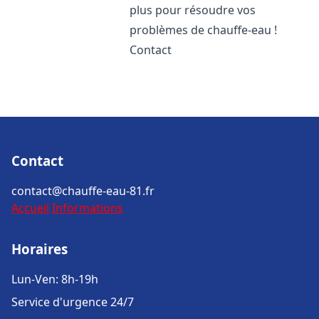
plus pour résoudre vos
problèmes de chauffe-eau !
Contact
Contact
contact@chauffe-eau-81.fr
Accueil
Informations
Horaires
Lun-Ven: 8h-19h
Service d'urgence 24/7