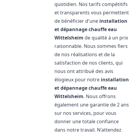
quotidien. Nos tarifs compétitifs
et transparents vous permettent
de bénéficier d'une
installation
et dépannage chauffe eau
Wittelsheim
de qualité à un prix
raisonnable. Nous sommes fiers
de nos réalisations et de la
satisfaction de nos clients, qui
nous ont attribué des avis
élogieux pour notre
installation
et dépannage chauffe eau
Wittelsheim
. Nous offrons
également une garantie de 2 ans
sur nos services, pour vous
donner une totale confiance
dans notre travail. N'attendez