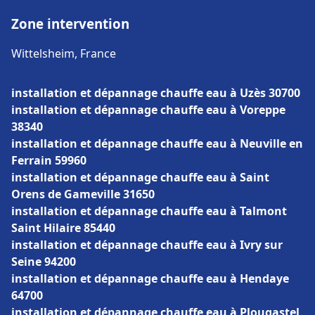
Zone intervention
Wittelsheim, France
installation et dépannage chauffe eau à Uzès 30700
installation et dépannage chauffe eau à Voreppe
38340
installation et dépannage chauffe eau à Neuville en
Ferrain 59960
installation et dépannage chauffe eau à Saint
Orens de Gameville 31650
installation et dépannage chauffe eau à Talmont
Saint Hilaire 85440
installation et dépannage chauffe eau à Ivry sur
Seine 94200
installation et dépannage chauffe eau à Hendaye
64700
installation et dépannage chauffe eau à Plougastel