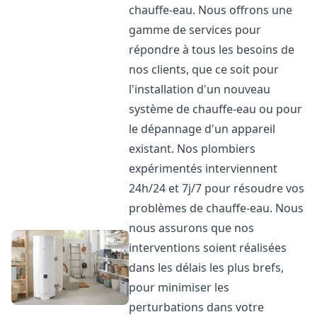
chauffe-eau. Nous offrons une
gamme de services pour
répondre à tous les besoins de
nos clients, que ce soit pour
l'installation d'un nouveau
système de chauffe-eau ou pour
le dépannage d'un appareil
existant. Nos plombiers
expérimentés interviennent
24h/24 et 7j/7 pour résoudre vos
problèmes de chauffe-eau. Nous
nous assurons que nos
interventions soient réalisées
dans les délais les plus brefs,
pour minimiser les
perturbations dans votre