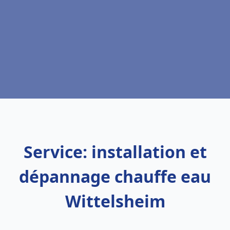
Service: installation et
dépannage chauffe eau
Wittelsheim