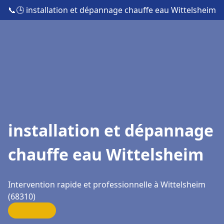
📞
🕒 installation et dépannage chauffe eau Wittelsheim
installation et dépannage
chauffe eau Wittelsheim
Intervention rapide et professionnelle à Wittelsheim
(68310)