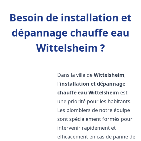
Besoin de installation et
dépannage chauffe eau
Wittelsheim ?
Dans la ville de
Wittelsheim
,
l'
installation et dépannage
chauffe eau
Wittelsheim
est
une priorité pour les habitants.
Les plombiers de notre équipe
sont spécialement formés pour
intervenir rapidement et
efficacement en cas de panne de