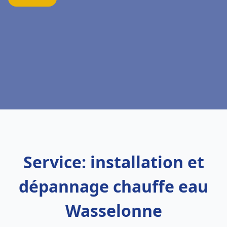
Service: installation et
dépannage chauffe eau
Wasselonne