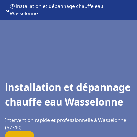
🕒 installation et dépannage chauffe eau
📞
Wasselonne
installation et dépannage
chauffe eau Wasselonne
Intervention rapide et professionnelle à Wasselonne
(67310)