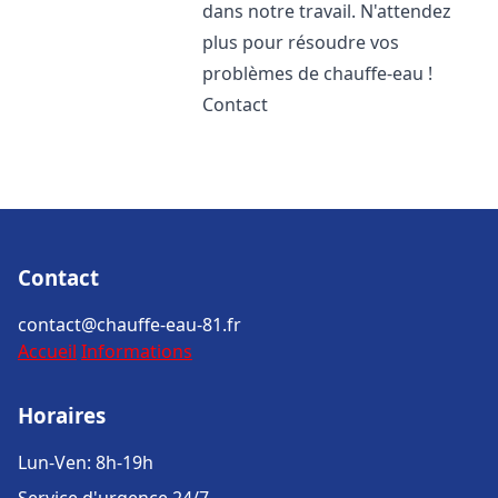
dans notre travail. N'attendez
plus pour résoudre vos
problèmes de chauffe-eau !
Contact
Contact
contact@chauffe-eau-81.fr
Accueil
Informations
Horaires
Lun-Ven: 8h-19h