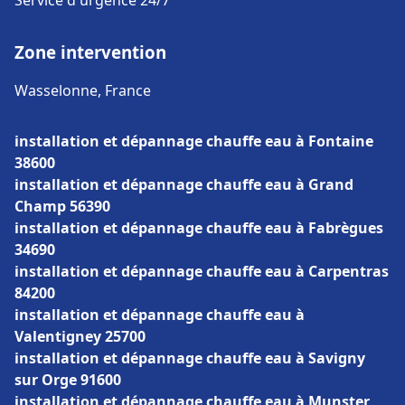
Service d'urgence 24/7
Zone intervention
Wasselonne, France
installation et dépannage chauffe eau à Fontaine
38600
installation et dépannage chauffe eau à Grand
Champ 56390
installation et dépannage chauffe eau à Fabrègues
34690
installation et dépannage chauffe eau à Carpentras
84200
installation et dépannage chauffe eau à
Valentigney 25700
installation et dépannage chauffe eau à Savigny
sur Orge 91600
installation et dépannage chauffe eau à Munster