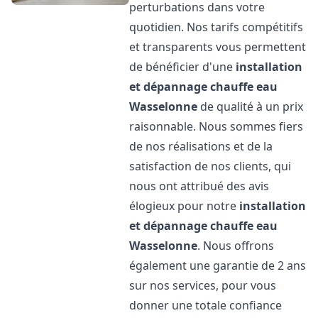
perturbations dans votre
quotidien. Nos tarifs compétitifs
et transparents vous permettent
de bénéficier d'une
installation
et dépannage chauffe eau
Wasselonne
de qualité à un prix
raisonnable. Nous sommes fiers
de nos réalisations et de la
satisfaction de nos clients, qui
nous ont attribué des avis
élogieux pour notre
installation
et dépannage chauffe eau
Wasselonne
. Nous offrons
également une garantie de 2 ans
sur nos services, pour vous
donner une totale confiance