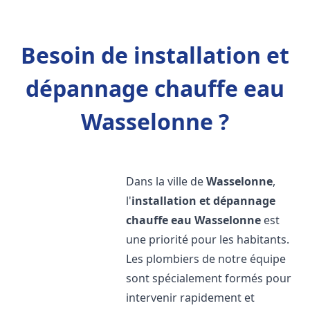
Besoin de installation et
dépannage chauffe eau
Wasselonne ?
Dans la ville de
Wasselonne
,
l'
installation et dépannage
chauffe eau
Wasselonne
est
une priorité pour les habitants.
Les plombiers de notre équipe
sont spécialement formés pour
intervenir rapidement et