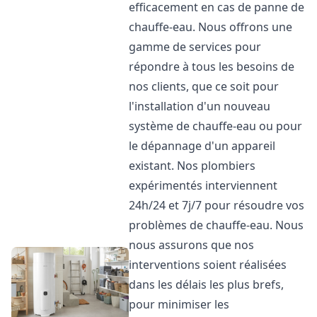
efficacement en cas de panne de
chauffe-eau. Nous offrons une
gamme de services pour
répondre à tous les besoins de
nos clients, que ce soit pour
l'installation d'un nouveau
système de chauffe-eau ou pour
le dépannage d'un appareil
existant. Nos plombiers
expérimentés interviennent
24h/24 et 7j/7 pour résoudre vos
problèmes de chauffe-eau. Nous
nous assurons que nos
interventions soient réalisées
dans les délais les plus brefs,
pour minimiser les