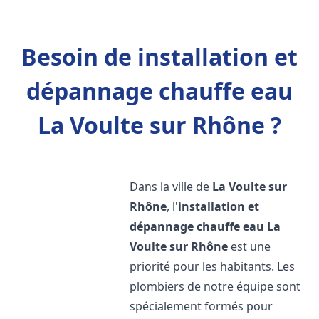
Besoin de installation et
dépannage chauffe eau
La Voulte sur Rhône ?
Dans la ville de
La Voulte sur
Rhône
, l'
installation et
dépannage chauffe eau
La
Voulte sur Rhône
est une
priorité pour les habitants. Les
plombiers de notre équipe sont
spécialement formés pour