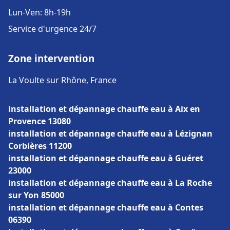
Lun-Ven: 8h-19h
Service d'urgence 24/7
Zone intervention
La Voulte sur Rhône, France
installation et dépannage chauffe eau à Aix en
Provence 13080
installation et dépannage chauffe eau à Lézignan
Corbières 11200
installation et dépannage chauffe eau à Guéret
23000
installation et dépannage chauffe eau à La Roche
sur Yon 85000
installation et dépannage chauffe eau à Contes
06390