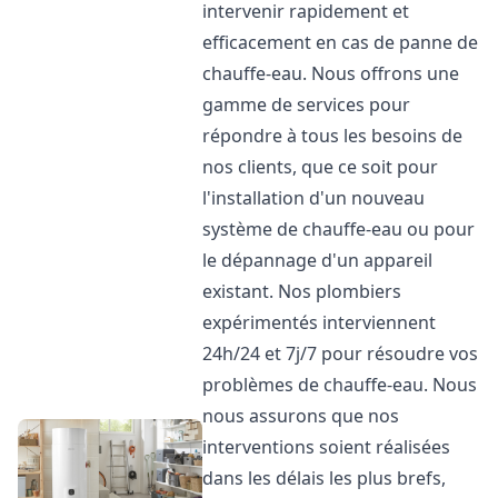
intervenir rapidement et
efficacement en cas de panne de
chauffe-eau. Nous offrons une
gamme de services pour
répondre à tous les besoins de
nos clients, que ce soit pour
l'installation d'un nouveau
système de chauffe-eau ou pour
le dépannage d'un appareil
existant. Nos plombiers
expérimentés interviennent
24h/24 et 7j/7 pour résoudre vos
problèmes de chauffe-eau. Nous
nous assurons que nos
interventions soient réalisées
dans les délais les plus brefs,