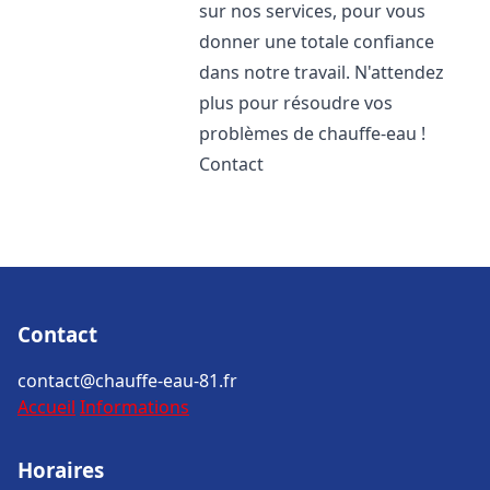
sur nos services, pour vous
donner une totale confiance
dans notre travail. N'attendez
plus pour résoudre vos
problèmes de chauffe-eau !
Contact
Contact
contact@chauffe-eau-81.fr
Accueil
Informations
Horaires