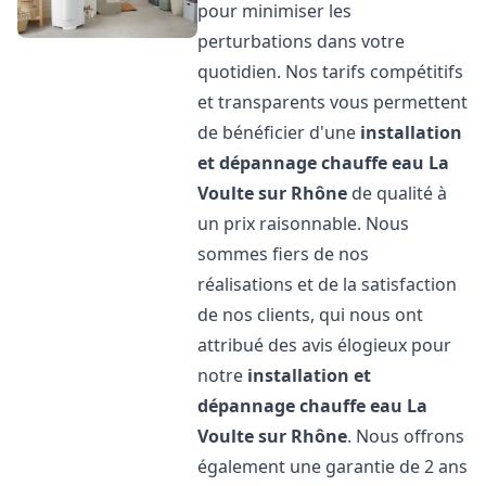
pour minimiser les
perturbations dans votre
quotidien. Nos tarifs compétitifs
et transparents vous permettent
de bénéficier d'une
installation
et dépannage chauffe eau
La
Voulte sur Rhône
de qualité à
un prix raisonnable. Nous
sommes fiers de nos
réalisations et de la satisfaction
de nos clients, qui nous ont
attribué des avis élogieux pour
notre
installation et
dépannage chauffe eau
La
Voulte sur Rhône
. Nous offrons
également une garantie de 2 ans