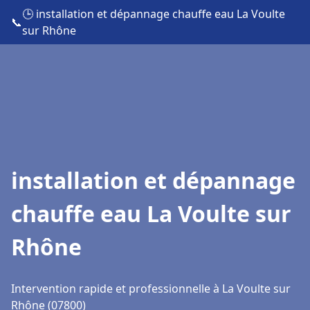
🕒 installation et dépannage chauffe eau La Voulte
📞
sur Rhône
installation et dépannage
chauffe eau La Voulte sur
Rhône
Intervention rapide et professionnelle à La Voulte sur
Rhône (07800)