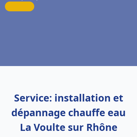
Service: installation et
dépannage chauffe eau
La Voulte sur Rhône