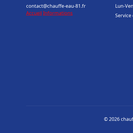
contact@chauffe-eau-81.fr
Lun-Ven
Accueil
Informations
Service
© 2026 chauff