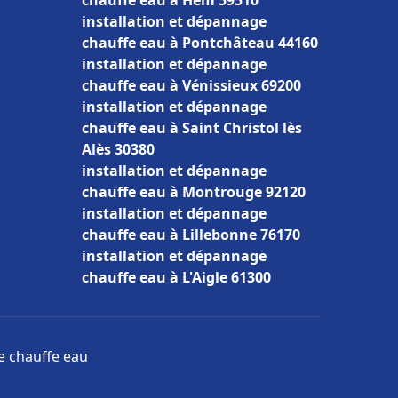
chauffe eau à Hem 59510
installation et dépannage
chauffe eau à Pontchâteau 44160
installation et dépannage
chauffe eau à Vénissieux 69200
installation et dépannage
chauffe eau à Saint Christol lès
Alès 30380
installation et dépannage
chauffe eau à Montrouge 92120
installation et dépannage
chauffe eau à Lillebonne 76170
installation et dépannage
chauffe eau à L'Aigle 61300
ge chauffe eau