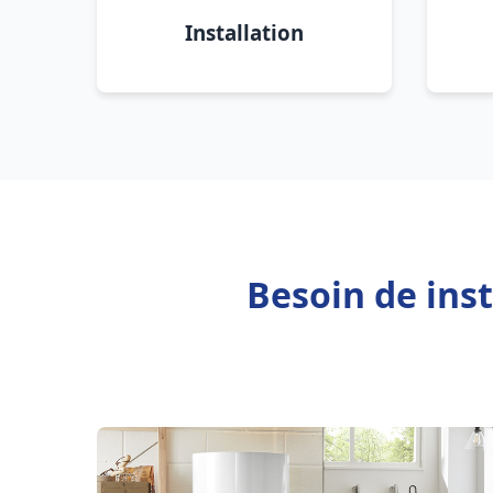
Installation
Besoin de inst