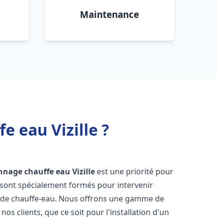
Maintenance
e eau Vizille ?
annage chauffe eau
Vizille
est une priorité pour
 sont spécialement formés pour intervenir
 de chauffe-eau. Nous offrons une gamme de
os clients, que ce soit pour l'installation d'un