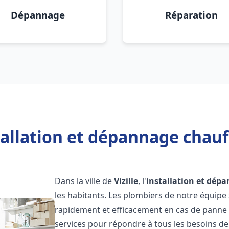
Dépannage
Réparation
allation et dépannage chauff
Dans la ville de
Vizille
, l'
installation et dép
les habitants. Les plombiers de notre équipe
rapidement et efficacement en cas de panne
services pour répondre à tous les besoins de n