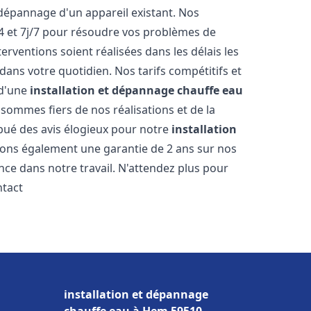
dépannage d'un appareil existant. Nos
4 et 7j/7 pour résoudre vos problèmes de
rventions soient réalisées dans les délais les
dans votre quotidien. Nos tarifs compétitifs et
 d'une
installation et dépannage chauffe eau
 sommes fiers de nos réalisations et de la
ribué des avis élogieux pour notre
installation
rons également une garantie de 2 ans sur nos
nce dans notre travail. N'attendez plus pour
ntact
installation et dépannage