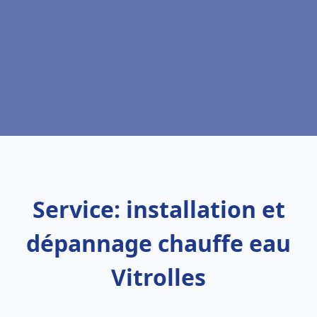
Service: installation et
dépannage chauffe eau
Vitrolles