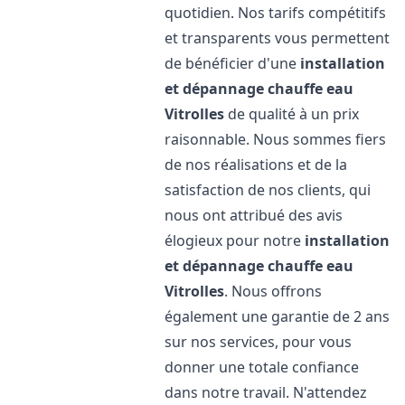
quotidien. Nos tarifs compétitifs
et transparents vous permettent
de bénéficier d'une
installation
et dépannage chauffe eau
Vitrolles
de qualité à un prix
raisonnable. Nous sommes fiers
de nos réalisations et de la
satisfaction de nos clients, qui
nous ont attribué des avis
élogieux pour notre
installation
et dépannage chauffe eau
Vitrolles
. Nous offrons
également une garantie de 2 ans
sur nos services, pour vous
donner une totale confiance
dans notre travail. N'attendez