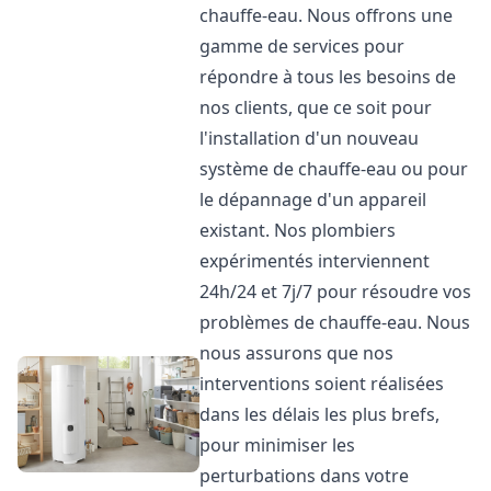
chauffe-eau. Nous offrons une
gamme de services pour
répondre à tous les besoins de
nos clients, que ce soit pour
l'installation d'un nouveau
système de chauffe-eau ou pour
le dépannage d'un appareil
existant. Nos plombiers
expérimentés interviennent
24h/24 et 7j/7 pour résoudre vos
problèmes de chauffe-eau. Nous
nous assurons que nos
interventions soient réalisées
dans les délais les plus brefs,
pour minimiser les
perturbations dans votre