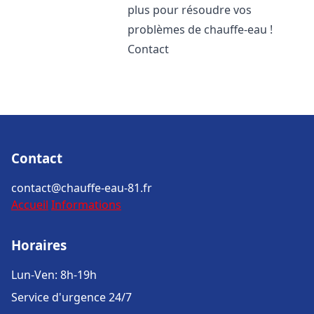
plus pour résoudre vos
problèmes de chauffe-eau !
Contact
Contact
contact@chauffe-eau-81.fr
Accueil
Informations
Horaires
Lun-Ven: 8h-19h
Service d'urgence 24/7