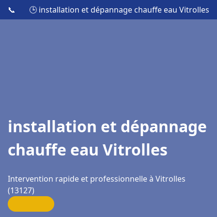
📞
🕒 installation et dépannage chauffe eau Vitrolles
installation et dépannage
chauffe eau Vitrolles
Intervention rapide et professionnelle à Vitrolles
(13127)