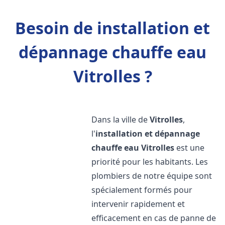
Besoin de installation et
dépannage chauffe eau
Vitrolles ?
Dans la ville de
Vitrolles
,
l'
installation et dépannage
chauffe eau
Vitrolles
est une
priorité pour les habitants. Les
plombiers de notre équipe sont
spécialement formés pour
intervenir rapidement et
efficacement en cas de panne de