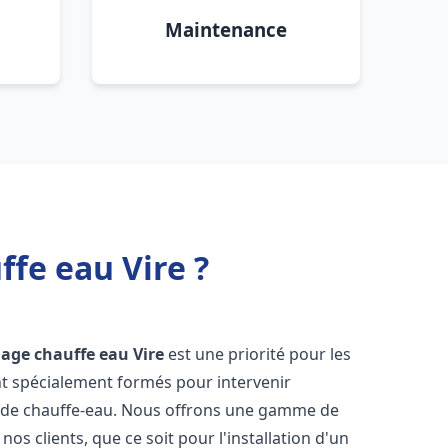
Maintenance
ffe eau Vire ?
nage chauffe eau
Vire
est une priorité pour les
nt spécialement formés pour intervenir
 de chauffe-eau. Nous offrons une gamme de
os clients, que ce soit pour l'installation d'un