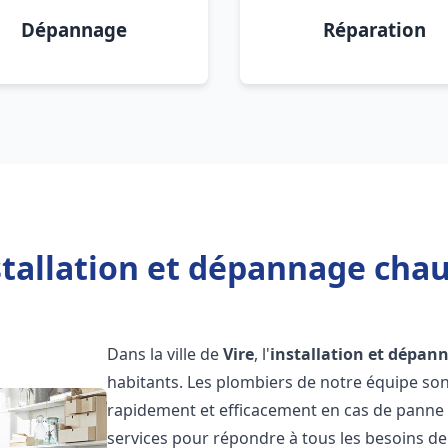
Dépannage
Réparation
tallation et dépannage chau
Dans la ville de
Vire
, l'
installation et dépan
habitants. Les plombiers de notre équipe so
rapidement et efficacement en cas de panne
services pour répondre à tous les besoins de n