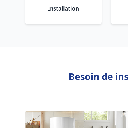
Installation
Besoin de ins