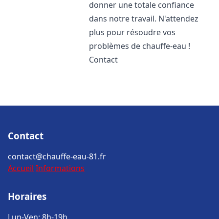
donner une totale confiance
dans notre travail. N'attendez
plus pour résoudre vos
problèmes de chauffe-eau !
Contact
Contact
contact@chauffe-eau-81.fr
Accueil
Informations
Horaires
Lun-Ven: 8h-19h