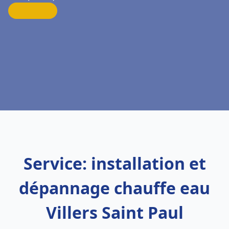
Service: installation et
dépannage chauffe eau
Villers Saint Paul