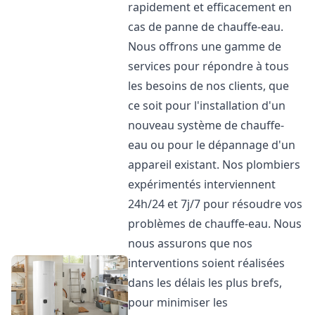
rapidement et efficacement en
cas de panne de chauffe-eau.
Nous offrons une gamme de
services pour répondre à tous
les besoins de nos clients, que
ce soit pour l'installation d'un
nouveau système de chauffe-
eau ou pour le dépannage d'un
appareil existant. Nos plombiers
expérimentés interviennent
24h/24 et 7j/7 pour résoudre vos
problèmes de chauffe-eau. Nous
nous assurons que nos
interventions soient réalisées
dans les délais les plus brefs,
pour minimiser les