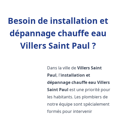
Besoin de installation et
dépannage chauffe eau
Villers Saint Paul ?
Dans la ville de
Villers Saint
Paul
, l'
installation et
dépannage chauffe eau
Villers
Saint Paul
est une priorité pour
les habitants. Les plombiers de
notre équipe sont spécialement
formés pour intervenir