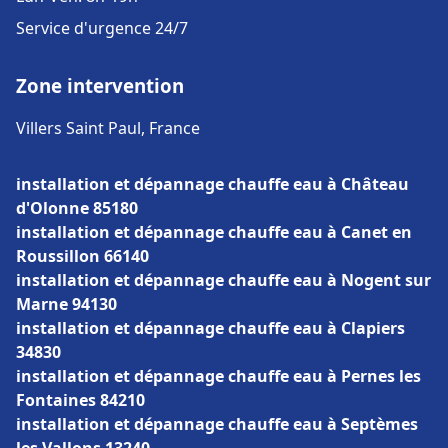
Service d'urgence 24/7
Zone intervention
Villers Saint Paul, France
installation et dépannage chauffe eau à Château
d'Olonne 85180
installation et dépannage chauffe eau à Canet en
Roussillon 66140
installation et dépannage chauffe eau à Nogent sur
Marne 94130
installation et dépannage chauffe eau à Clapiers
34830
installation et dépannage chauffe eau à Pernes les
Fontaines 84210
installation et dépannage chauffe eau à Septèmes