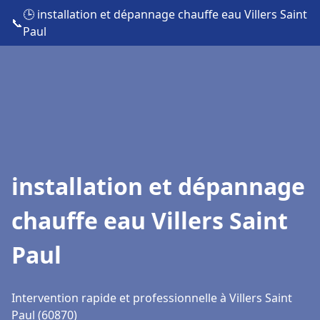
🕒 installation et dépannage chauffe eau Villers Saint
📞
Paul
installation et dépannage
chauffe eau Villers Saint
Paul
Intervention rapide et professionnelle à Villers Saint
Paul (60870)