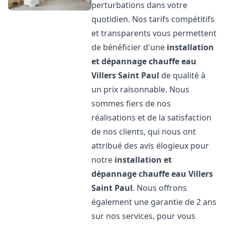
perturbations dans votre
quotidien. Nos tarifs compétitifs
et transparents vous permettent
de bénéficier d'une
installation
et dépannage chauffe eau
Villers Saint Paul
de qualité à
un prix raisonnable. Nous
sommes fiers de nos
réalisations et de la satisfaction
de nos clients, qui nous ont
attribué des avis élogieux pour
notre
installation et
dépannage chauffe eau
Villers
Saint Paul
. Nous offrons
également une garantie de 2 ans
sur nos services, pour vous