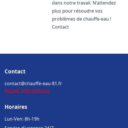
dans notre travail. N'attendez
plus pour résoudre vos
problèmes de chauffe-eau !
Contact
Contact
contact@chauffe-eau-81.fr
Accueil
Informations
Horaires
Lun-Ven: 8h-19h