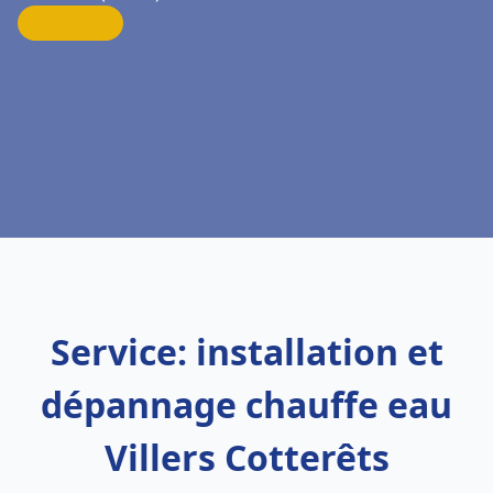
Service: installation et
dépannage chauffe eau
Villers Cotterêts