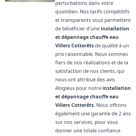
perturbations dans votre
quotidien. Nos tarifs compétitifs
et transparents vous permettent
de bénéficier d'une
installation
et dépannage chauffe eau
Villers Cotterêts
de qualité à un
prix raisonnable. Nous sommes
fiers de nos réalisations et de la
satisfaction de nos clients, qui
nous ont attribué des avis
élogieux pour notre
installation
et dépannage chauffe eau
Villers Cotterêts
. Nous offrons
également une garantie de 2 ans
sur nos services, pour vous
donner une totale confiance