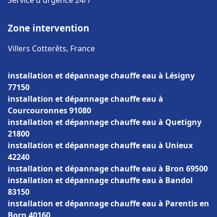
Service d'urgence 24/7
Zone intervention
Villers Cotterêts, France
installation et dépannage chauffe eau à Lésigny
77150
installation et dépannage chauffe eau à
Courcouronnes 91080
installation et dépannage chauffe eau à Quetigny
21800
installation et dépannage chauffe eau à Unieux
42240
installation et dépannage chauffe eau à Bron 69500
installation et dépannage chauffe eau à Bandol
83150
installation et dépannage chauffe eau à Parentis en
Born 40160