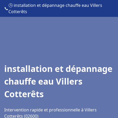
🕒 installation et dépannage chauffe eau Villers
📞
Cotterêts
installation et dépannage
chauffe eau Villers
Cotterêts
Intervention rapide et professionnelle à Villers
Cotterêts (02600)