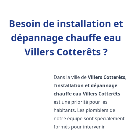
Besoin de installation et
dépannage chauffe eau
Villers Cotterêts ?
Dans la ville de
Villers Cotterêts
,
l'
installation et dépannage
chauffe eau
Villers Cotterêts
est une priorité pour les
habitants. Les plombiers de
notre équipe sont spécialement
formés pour intervenir