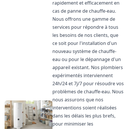
rapidement et efficacement en
cas de panne de chauffe-eau.
Nous offrons une gamme de
services pour répondre à tous
les besoins de nos clients, que
ce soit pour l'installation d'un
nouveau système de chauffe-
eau ou pour le dépannage d'un
appareil existant. Nos plombiers
expérimentés interviennent
24h/24 et 7j/7 pour résoudre vos
problèmes de chauffe-eau. Nous
nous assurons que nos
interventions soient réalisées
dans les délais les plus brefs,
pour minimiser les