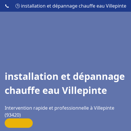
📞
🕒 installation et dépannage chauffe eau Villepinte
installation et dépannage
chauffe eau Villepinte
Intervention rapide et professionnelle à Villepinte
(93420)