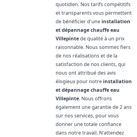
quotidien. Nos tarifs compétitifs
et transparents vous permettent
de bénéficier d'une
installation
et dépannage chauffe eau
Villepinte
de qualité à un prix
raisonnable. Nous sommes fiers
de nos réalisations et de la
satisfaction de nos clients, qui
nous ont attribué des avis
élogieux pour notre
installation
et dépannage chauffe eau
Villepinte
. Nous offrons
également une garantie de 2 ans
sur nos services, pour vous
donner une totale confiance
dans notre travail. N'attendez