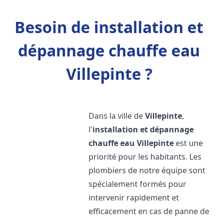
Besoin de installation et
dépannage chauffe eau
Villepinte ?
Dans la ville de
Villepinte
,
l'
installation et dépannage
chauffe eau
Villepinte
est une
priorité pour les habitants. Les
plombiers de notre équipe sont
spécialement formés pour
intervenir rapidement et
efficacement en cas de panne de