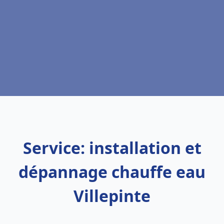
Service: installation et
dépannage chauffe eau
Villepinte