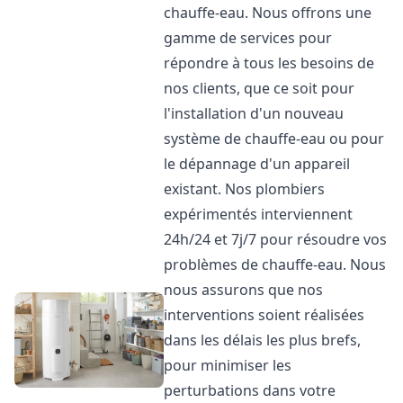
chauffe-eau. Nous offrons une
gamme de services pour
répondre à tous les besoins de
nos clients, que ce soit pour
l'installation d'un nouveau
système de chauffe-eau ou pour
le dépannage d'un appareil
existant. Nos plombiers
expérimentés interviennent
24h/24 et 7j/7 pour résoudre vos
problèmes de chauffe-eau. Nous
nous assurons que nos
interventions soient réalisées
dans les délais les plus brefs,
pour minimiser les
perturbations dans votre