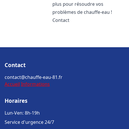
plus pour résoudre vos
problèmes de chauffe-eau !
Contact
Contact
contact@chauffe-eau-81.fr
Accueil
Informations
Horaires
Lun-Ven: 8h-19h
Service d'urgence 24/7