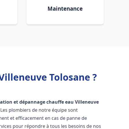
Maintenance
Villeneuve Tolosane ?
lation et dépannage chauffe eau
Villeneuve
. Les plombiers de notre équipe sont
ment et efficacement en cas de panne de
vices pour répondre à tous les besoins de nos