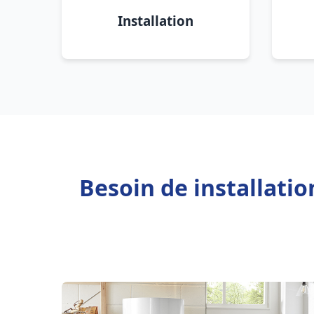
Installation
Besoin de installati