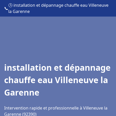
🕒 installation et dépannage chauffe eau Villeneuve
📞
la Garenne
installation et dépannage
chauffe eau Villeneuve la
Garenne
Intervention rapide et professionnelle à Villeneuve la
Garenne (92390)