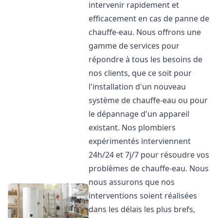
intervenir rapidement et
efficacement en cas de panne de
chauffe-eau. Nous offrons une
gamme de services pour
répondre à tous les besoins de
nos clients, que ce soit pour
l'installation d'un nouveau
système de chauffe-eau ou pour
le dépannage d'un appareil
existant. Nos plombiers
expérimentés interviennent
24h/24 et 7j/7 pour résoudre vos
problèmes de chauffe-eau. Nous
nous assurons que nos
interventions soient réalisées
dans les délais les plus brefs,