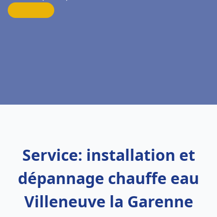
Service: installation et
dépannage chauffe eau
Villeneuve la Garenne