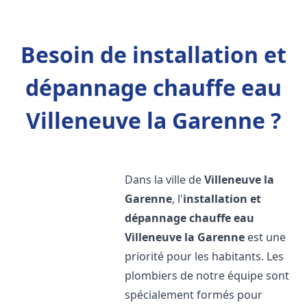
Besoin de installation et
dépannage chauffe eau
Villeneuve la Garenne ?
Dans la ville de
Villeneuve la
Garenne
, l'
installation et
dépannage chauffe eau
Villeneuve la Garenne
est une
priorité pour les habitants. Les
plombiers de notre équipe sont
spécialement formés pour