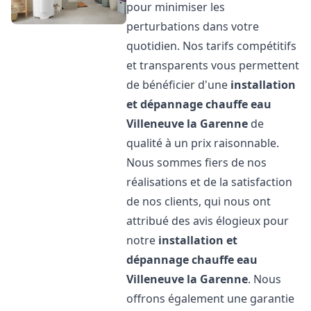
pour minimiser les
perturbations dans votre
quotidien. Nos tarifs compétitifs
et transparents vous permettent
de bénéficier d'une
installation
et dépannage chauffe eau
Villeneuve la Garenne
de
qualité à un prix raisonnable.
Nous sommes fiers de nos
réalisations et de la satisfaction
de nos clients, qui nous ont
attribué des avis élogieux pour
notre
installation et
dépannage chauffe eau
Villeneuve la Garenne
. Nous
offrons également une garantie