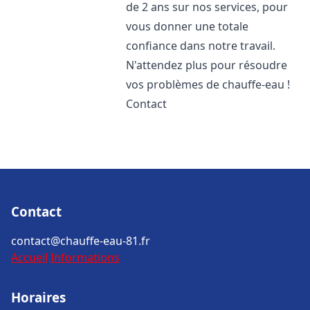
de 2 ans sur nos services, pour
vous donner une totale
confiance dans notre travail.
N'attendez plus pour résoudre
vos problèmes de chauffe-eau !
Contact
Contact
contact@chauffe-eau-81.fr
Accueil
Informations
Horaires