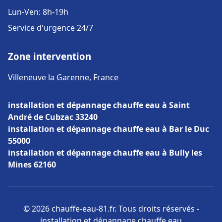
Lun-Ven: 8h-19h
Service d'urgence 24/7
Zone intervention
Villeneuve la Garenne, France
installation et dépannage chauffe eau à Saint
André de Cubzac 33240
installation et dépannage chauffe eau à Bar le Duc
55000
installation et dépannage chauffe eau à Bully les
Mines 62160
© 2026 chauffe-eau-81.fr. Tous droits réservés -
installation et dépannage chauffe eau