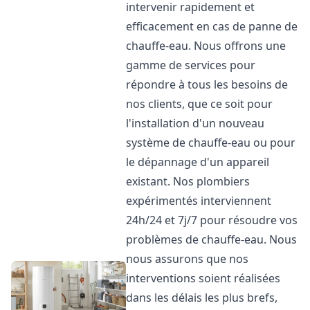
intervenir rapidement et
efficacement en cas de panne de
chauffe-eau. Nous offrons une
gamme de services pour
répondre à tous les besoins de
nos clients, que ce soit pour
l'installation d'un nouveau
système de chauffe-eau ou pour
le dépannage d'un appareil
existant. Nos plombiers
expérimentés interviennent
24h/24 et 7j/7 pour résoudre vos
problèmes de chauffe-eau. Nous
nous assurons que nos
interventions soient réalisées
dans les délais les plus brefs,