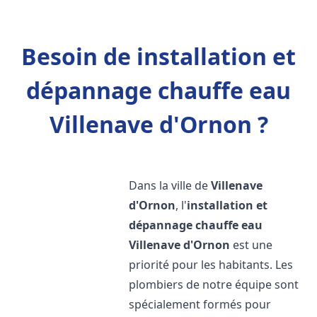
Besoin de installation et
dépannage chauffe eau
Villenave d'Ornon ?
Dans la ville de
Villenave
d'Ornon
, l'
installation et
dépannage chauffe eau
Villenave d'Ornon
est une
priorité pour les habitants. Les
plombiers de notre équipe sont
spécialement formés pour