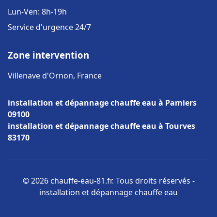
Lun-Ven: 8h-19h
Service d'urgence 24/7
Zone intervention
Villenave d'Ornon, France
installation et dépannage chauffe eau à Pamiers
09100
installation et dépannage chauffe eau à Tourves
83170
© 2026 chauffe-eau-81.fr. Tous droits réservés -
installation et dépannage chauffe eau