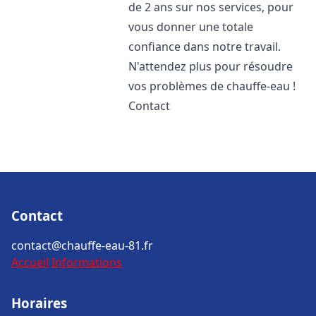
de 2 ans sur nos services, pour
vous donner une totale
confiance dans notre travail.
N'attendez plus pour résoudre
vos problèmes de chauffe-eau !
Contact
Contact
contact@chauffe-eau-81.fr
Accueil
Informations
Horaires