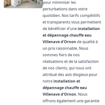
pour minimiser les
perturbations dans votre
quotidien. Nos tarifs compétitifs
et transparents vous permettent
de bénéficier d'une
installation
et dépannage chauffe eau
Villenave d'Ornon
de qualité à
un prix raisonnable. Nous
sommes fiers de nos
réalisations et de la satisfaction
de nos clients, qui nous ont
attribué des avis élogieux pour
notre
installation et
dépannage chauffe eau
Villenave d'Ornon
. Nous
offrons également une garantie