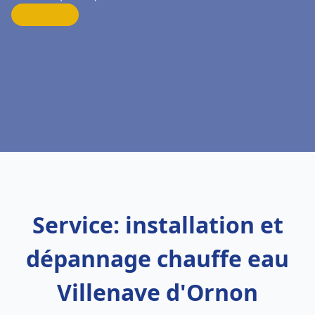
Service: installation et
dépannage chauffe eau
Villenave d'Ornon