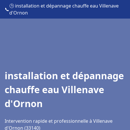
🕒 installation et dépannage chauffe eau Villenave
📞
d'Ornon
installation et dépannage
chauffe eau Villenave
d'Ornon
Intervention rapide et professionnelle à Villenave
d'Ornon (33140)