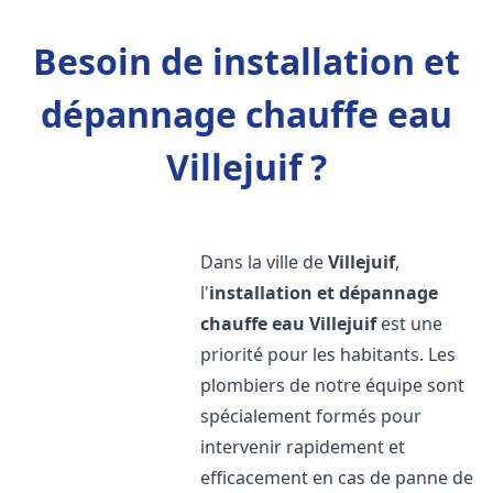
Besoin de installation et
dépannage chauffe eau
Villejuif ?
Dans la ville de
Villejuif
,
l'
installation et dépannage
chauffe eau
Villejuif
est une
priorité pour les habitants. Les
plombiers de notre équipe sont
spécialement formés pour
intervenir rapidement et
efficacement en cas de panne de