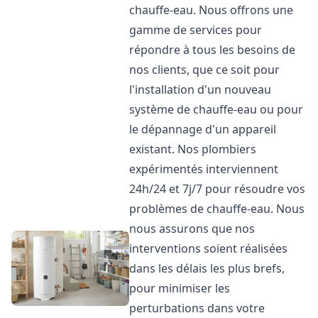
chauffe-eau. Nous offrons une
gamme de services pour
répondre à tous les besoins de
nos clients, que ce soit pour
l'installation d'un nouveau
système de chauffe-eau ou pour
le dépannage d'un appareil
existant. Nos plombiers
expérimentés interviennent
24h/24 et 7j/7 pour résoudre vos
problèmes de chauffe-eau. Nous
nous assurons que nos
interventions soient réalisées
dans les délais les plus brefs,
pour minimiser les
perturbations dans votre