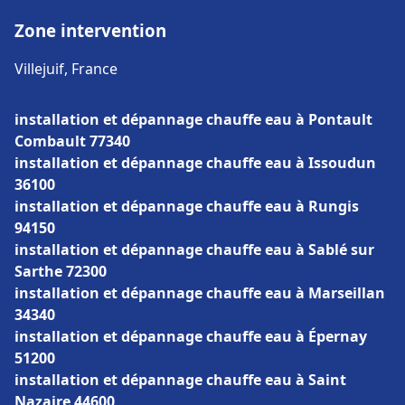
Zone intervention
Villejuif, France
installation et dépannage chauffe eau à Pontault
Combault 77340
installation et dépannage chauffe eau à Issoudun
36100
installation et dépannage chauffe eau à Rungis
94150
installation et dépannage chauffe eau à Sablé sur
Sarthe 72300
installation et dépannage chauffe eau à Marseillan
34340
installation et dépannage chauffe eau à Épernay
51200
installation et dépannage chauffe eau à Saint
Nazaire 44600