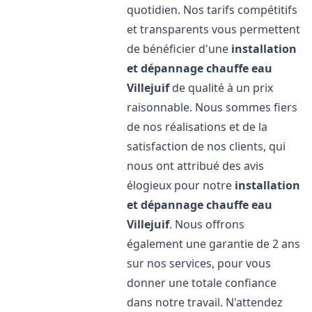
quotidien. Nos tarifs compétitifs
et transparents vous permettent
de bénéficier d'une
installation
et dépannage chauffe eau
Villejuif
de qualité à un prix
raisonnable. Nous sommes fiers
de nos réalisations et de la
satisfaction de nos clients, qui
nous ont attribué des avis
élogieux pour notre
installation
et dépannage chauffe eau
Villejuif
. Nous offrons
également une garantie de 2 ans
sur nos services, pour vous
donner une totale confiance
dans notre travail. N'attendez