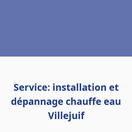
Service: installation et
dépannage chauffe eau
Villejuif