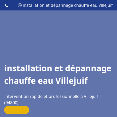
📞
🕒 installation et dépannage chauffe eau Villejuif
installation et dépannage
chauffe eau Villejuif
Intervention rapide et professionnelle à Villejuif
(94800)