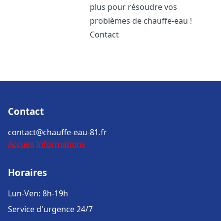
plus pour résoudre vos
problèmes de chauffe-eau !
Contact
Contact
contact@chauffe-eau-81.fr
Accueil
Informations
Horaires
Lun-Ven: 8h-19h
Service d'urgence 24/7