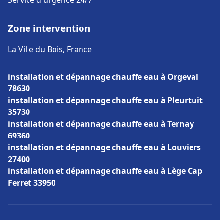
Service d'urgence 24/7
Zone intervention
La Ville du Bois, France
installation et dépannage chauffe eau à Orgeval
78630
installation et dépannage chauffe eau à Pleurtuit
35730
installation et dépannage chauffe eau à Ternay
69360
installation et dépannage chauffe eau à Louviers
27400
installation et dépannage chauffe eau à Lège Cap
Ferret 33950