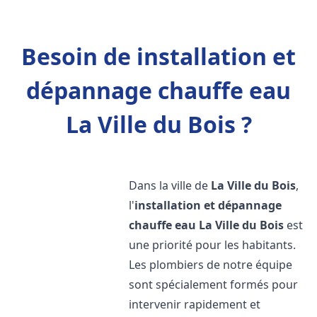
Besoin de installation et
dépannage chauffe eau
La Ville du Bois ?
Dans la ville de
La Ville du Bois
,
l'
installation et dépannage
chauffe eau
La Ville du Bois
est
une priorité pour les habitants.
Les plombiers de notre équipe
sont spécialement formés pour
intervenir rapidement et