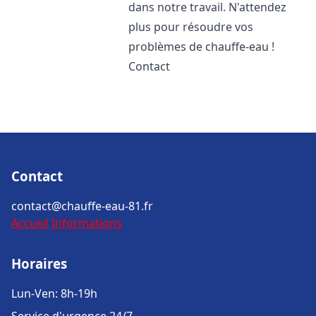
dans notre travail. N'attendez
plus pour résoudre vos
problèmes de chauffe-eau !
Contact
Contact
contact@chauffe-eau-81.fr
Accueil
Informations
Horaires
Lun-Ven: 8h-19h