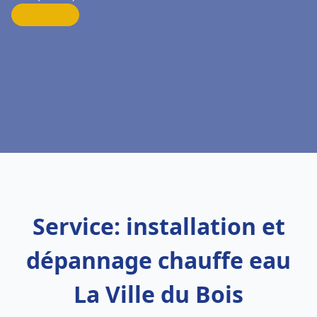
Service: installation et
dépannage chauffe eau
La Ville du Bois