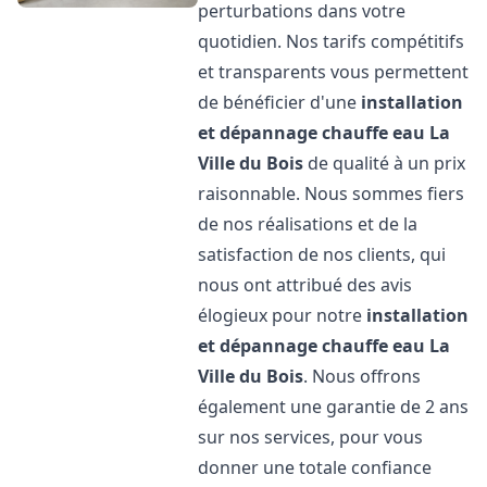
perturbations dans votre
quotidien. Nos tarifs compétitifs
et transparents vous permettent
de bénéficier d'une
installation
et dépannage chauffe eau
La
Ville du Bois
de qualité à un prix
raisonnable. Nous sommes fiers
de nos réalisations et de la
satisfaction de nos clients, qui
nous ont attribué des avis
élogieux pour notre
installation
et dépannage chauffe eau
La
Ville du Bois
. Nous offrons
également une garantie de 2 ans
sur nos services, pour vous
donner une totale confiance