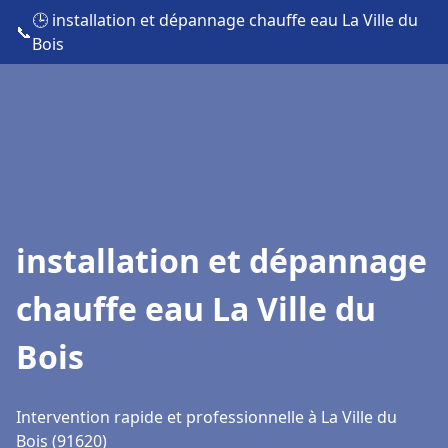
🕒 installation et dépannage chauffe eau La Ville du
📞
Bois
installation et dépannage
chauffe eau La Ville du
Bois
Intervention rapide et professionnelle à La Ville du
Bois (91620)