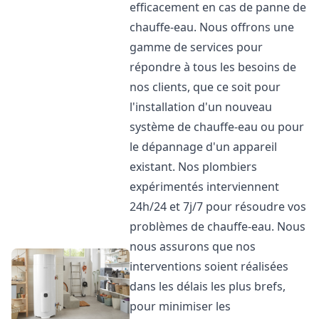
efficacement en cas de panne de
chauffe-eau. Nous offrons une
gamme de services pour
répondre à tous les besoins de
nos clients, que ce soit pour
l'installation d'un nouveau
système de chauffe-eau ou pour
le dépannage d'un appareil
existant. Nos plombiers
expérimentés interviennent
24h/24 et 7j/7 pour résoudre vos
problèmes de chauffe-eau. Nous
nous assurons que nos
interventions soient réalisées
dans les délais les plus brefs,
pour minimiser les