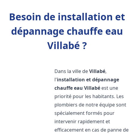
Besoin de installation et
dépannage chauffe eau
Villabé ?
Dans la ville de
Villabé
,
l'
installation et dépannage
chauffe eau
Villabé
est une
priorité pour les habitants. Les
plombiers de notre équipe sont
spécialement formés pour
intervenir rapidement et
efficacement en cas de panne de