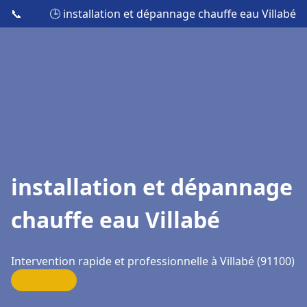
📞
🕒 installation et dépannage chauffe eau Villabé
installation et dépannage
chauffe eau Villabé
Intervention rapide et professionnelle à Villabé (91100)