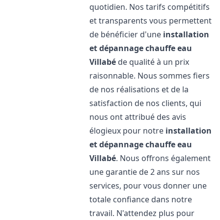
quotidien. Nos tarifs compétitifs
et transparents vous permettent
de bénéficier d'une
installation
et dépannage chauffe eau
Villabé
de qualité à un prix
raisonnable. Nous sommes fiers
de nos réalisations et de la
satisfaction de nos clients, qui
nous ont attribué des avis
élogieux pour notre
installation
et dépannage chauffe eau
Villabé
. Nous offrons également
une garantie de 2 ans sur nos
services, pour vous donner une
totale confiance dans notre
travail. N'attendez plus pour