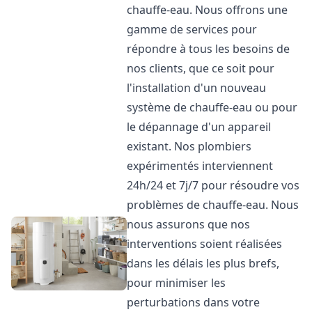
chauffe-eau. Nous offrons une
gamme de services pour
répondre à tous les besoins de
nos clients, que ce soit pour
l'installation d'un nouveau
système de chauffe-eau ou pour
le dépannage d'un appareil
existant. Nos plombiers
expérimentés interviennent
24h/24 et 7j/7 pour résoudre vos
problèmes de chauffe-eau. Nous
nous assurons que nos
interventions soient réalisées
dans les délais les plus brefs,
pour minimiser les
perturbations dans votre