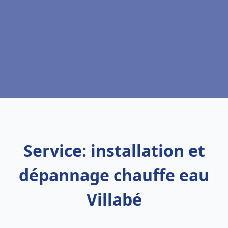
Service: installation et
dépannage chauffe eau
Villabé