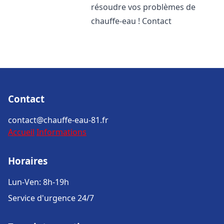
résoudre vos problèmes de
chauffe-eau ! Contact
Contact
contact@chauffe-eau-81.fr
Accueil
Informations
Horaires
Lun-Ven: 8h-19h
Service d'urgence 24/7