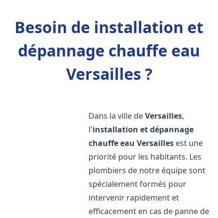
Besoin de installation et
dépannage chauffe eau
Versailles ?
Dans la ville de
Versailles
,
l'
installation et dépannage
chauffe eau
Versailles
est une
priorité pour les habitants. Les
plombiers de notre équipe sont
spécialement formés pour
intervenir rapidement et
efficacement en cas de panne de