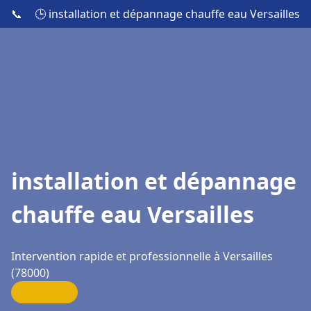
📞
🕒 installation et dépannage chauffe eau Versailles
installation et dépannage
chauffe eau Versailles
Intervention rapide et professionnelle à Versailles
(78000)