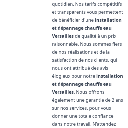
quotidien. Nos tarifs compétitifs
et transparents vous permettent
de bénéficier d'une
installation
et dépannage chauffe eau
Versailles
de qualité à un prix
raisonnable. Nous sommes fiers
de nos réalisations et de la
satisfaction de nos clients, qui
nous ont attribué des avis
élogieux pour notre
installation
et dépannage chauffe eau
Versailles
. Nous offrons
également une garantie de 2 ans
sur nos services, pour vous
donner une totale confiance
dans notre travail. N'attendez