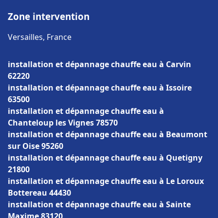
Zone intervention
Versailles, France
installation et dépannage chauffe eau à Carvin
62220
installation et dépannage chauffe eau à Issoire
63500
installation et dépannage chauffe eau à
Chanteloup les Vignes 78570
installation et dépannage chauffe eau à Beaumont
sur Oise 95260
installation et dépannage chauffe eau à Quetigny
21800
installation et dépannage chauffe eau à Le Loroux
Bottereau 44430
installation et dépannage chauffe eau à Sainte
Maxime 83120