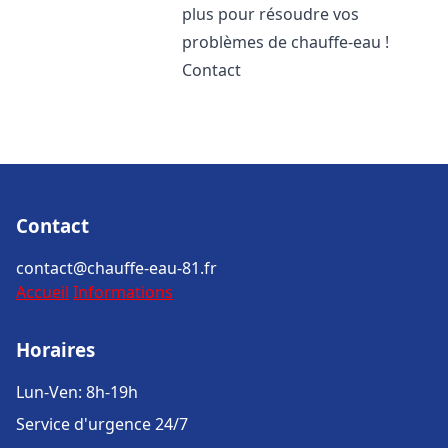
plus pour résoudre vos
problèmes de chauffe-eau !
Contact
Contact
contact@chauffe-eau-81.fr
Accueil
Informations
Horaires
Lun-Ven: 8h-19h
Service d'urgence 24/7