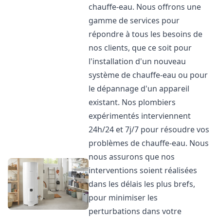
chauffe-eau. Nous offrons une
gamme de services pour
répondre à tous les besoins de
nos clients, que ce soit pour
l'installation d'un nouveau
système de chauffe-eau ou pour
le dépannage d'un appareil
existant. Nos plombiers
expérimentés interviennent
24h/24 et 7j/7 pour résoudre vos
problèmes de chauffe-eau. Nous
nous assurons que nos
interventions soient réalisées
dans les délais les plus brefs,
pour minimiser les
perturbations dans votre