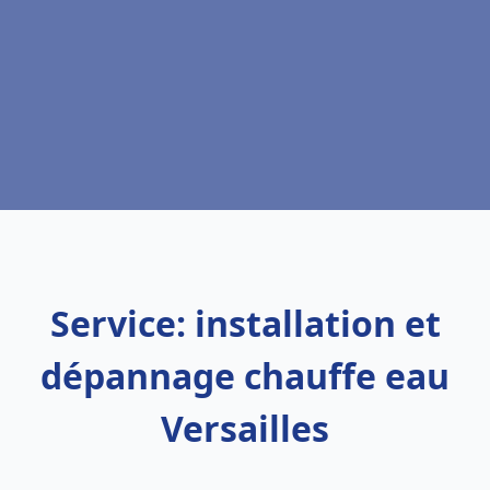
Service: installation et
dépannage chauffe eau
Versailles