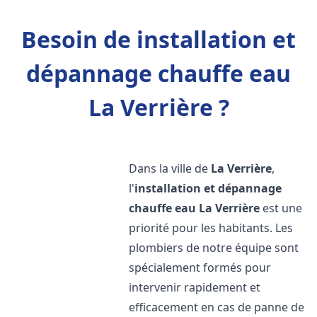
Besoin de installation et
dépannage chauffe eau
La Verrière ?
Dans la ville de
La Verrière
,
l'
installation et dépannage
chauffe eau
La Verrière
est une
priorité pour les habitants. Les
plombiers de notre équipe sont
spécialement formés pour
intervenir rapidement et
efficacement en cas de panne de