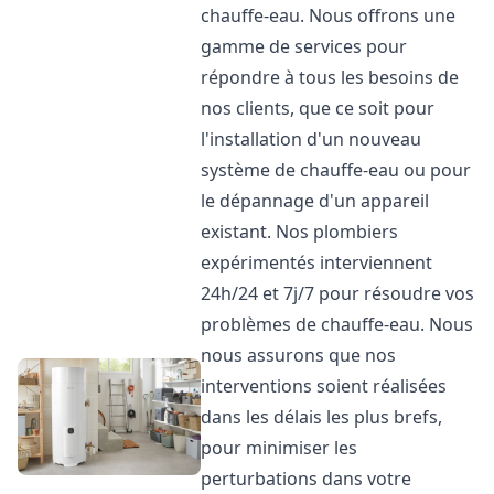
chauffe-eau. Nous offrons une
gamme de services pour
répondre à tous les besoins de
nos clients, que ce soit pour
l'installation d'un nouveau
système de chauffe-eau ou pour
le dépannage d'un appareil
existant. Nos plombiers
expérimentés interviennent
24h/24 et 7j/7 pour résoudre vos
problèmes de chauffe-eau. Nous
nous assurons que nos
interventions soient réalisées
dans les délais les plus brefs,
pour minimiser les
perturbations dans votre