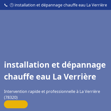
📞
🕒 installation et dépannage chauffe eau La Verrière
installation et dépannage
chauffe eau La Verrière
Intervention rapide et professionnelle à La Verrière
(78320)