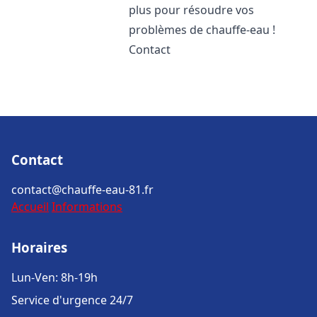
plus pour résoudre vos
problèmes de chauffe-eau !
Contact
Contact
contact@chauffe-eau-81.fr
Accueil
Informations
Horaires
Lun-Ven: 8h-19h
Service d'urgence 24/7