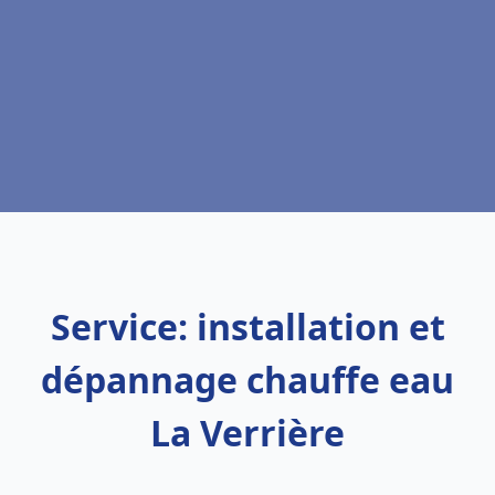
Service: installation et
dépannage chauffe eau
La Verrière