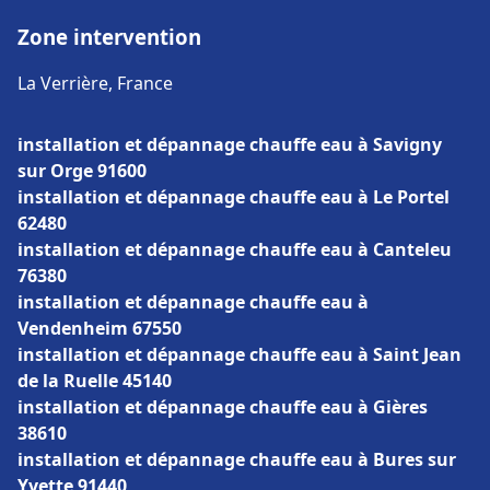
Zone intervention
La Verrière, France
installation et dépannage chauffe eau à Savigny
sur Orge 91600
installation et dépannage chauffe eau à Le Portel
62480
installation et dépannage chauffe eau à Canteleu
76380
installation et dépannage chauffe eau à
Vendenheim 67550
installation et dépannage chauffe eau à Saint Jean
de la Ruelle 45140
installation et dépannage chauffe eau à Gières
38610
installation et dépannage chauffe eau à Bures sur
Yvette 91440