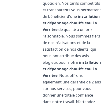
quotidien. Nos tarifs compétitifs
et transparents vous permettent
de bénéficier d'une
installation
et dépannage chauffe eau
La
Verrière
de qualité à un prix
raisonnable. Nous sommes fiers
de nos réalisations et de la
satisfaction de nos clients, qui
nous ont attribué des avis
élogieux pour notre
installation
et dépannage chauffe eau
La
Verrière
. Nous offrons
également une garantie de 2 ans
sur nos services, pour vous
donner une totale confiance
dans notre travail. N'attendez