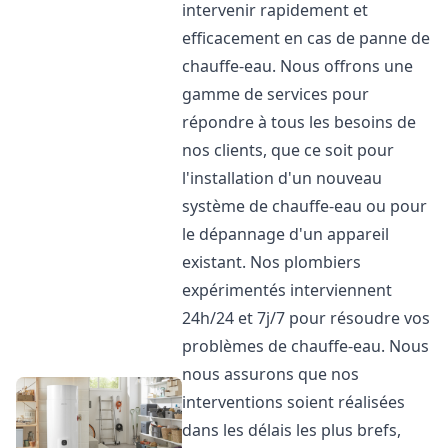
intervenir rapidement et
efficacement en cas de panne de
chauffe-eau. Nous offrons une
gamme de services pour
répondre à tous les besoins de
nos clients, que ce soit pour
l'installation d'un nouveau
système de chauffe-eau ou pour
le dépannage d'un appareil
existant. Nos plombiers
expérimentés interviennent
24h/24 et 7j/7 pour résoudre vos
problèmes de chauffe-eau. Nous
nous assurons que nos
interventions soient réalisées
dans les délais les plus brefs,