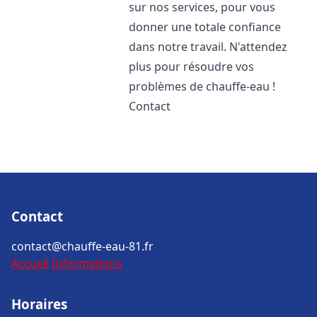
sur nos services, pour vous
donner une totale confiance
dans notre travail. N'attendez
plus pour résoudre vos
problèmes de chauffe-eau !
Contact
Contact
contact@chauffe-eau-81.fr
Accueil
Informations
Horaires