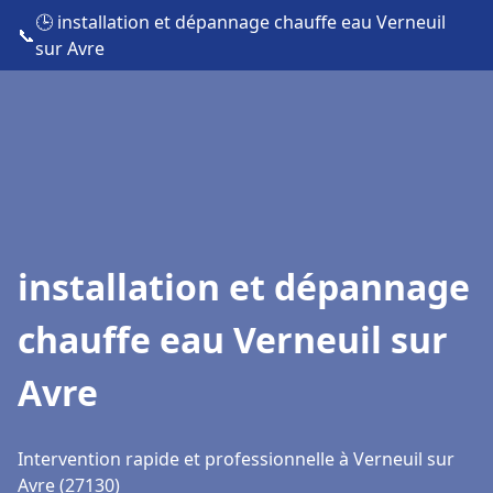
🕒 installation et dépannage chauffe eau Verneuil
📞
sur Avre
installation et dépannage
chauffe eau Verneuil sur
Avre
Intervention rapide et professionnelle à Verneuil sur
Avre (27130)