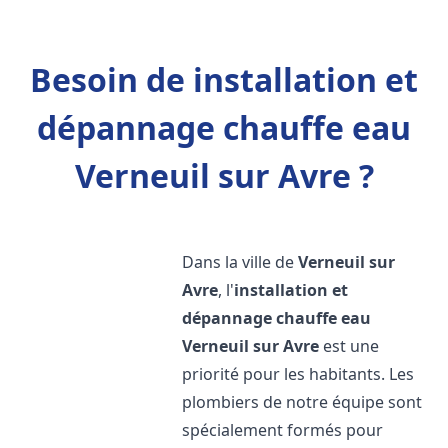
Besoin de installation et
dépannage chauffe eau
Verneuil sur Avre ?
Dans la ville de
Verneuil sur
Avre
, l'
installation et
dépannage chauffe eau
Verneuil sur Avre
est une
priorité pour les habitants. Les
plombiers de notre équipe sont
spécialement formés pour