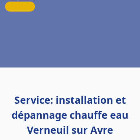
Service: installation et
dépannage chauffe eau
Verneuil sur Avre