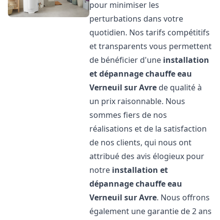
pour minimiser les
perturbations dans votre
quotidien. Nos tarifs compétitifs
et transparents vous permettent
de bénéficier d'une
installation
et dépannage chauffe eau
Verneuil sur Avre
de qualité à
un prix raisonnable. Nous
sommes fiers de nos
réalisations et de la satisfaction
de nos clients, qui nous ont
attribué des avis élogieux pour
notre
installation et
dépannage chauffe eau
Verneuil sur Avre
. Nous offrons
également une garantie de 2 ans