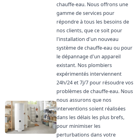
chauffe-eau. Nous offrons une
gamme de services pour
répondre à tous les besoins de
nos clients, que ce soit pour
l'installation d'un nouveau
système de chauffe-eau ou pour
le dépannage d'un appareil
existant. Nos plombiers
expérimentés interviennent
24h/24 et 7j/7 pour résoudre vos
problèmes de chauffe-eau. Nous
nous assurons que nos
interventions soient réalisées
dans les délais les plus brefs,
pour minimiser les
perturbations dans votre