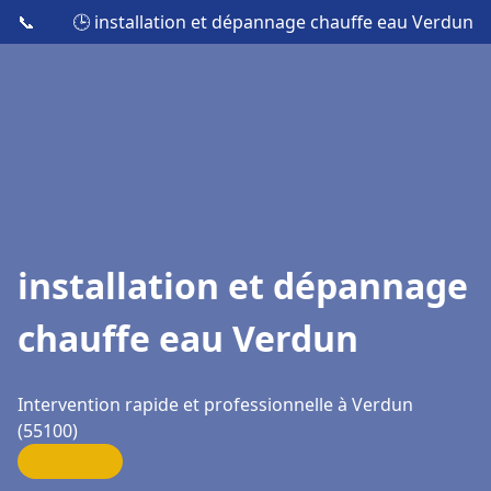
📞
🕒 installation et dépannage chauffe eau Verdun
installation et dépannage
chauffe eau Verdun
Intervention rapide et professionnelle à Verdun
(55100)