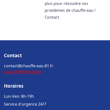
plus pour résoudre vos
problèmes de chauffe-eau !
Contact
Contact
contact@chauffe-eau-81.fr
Accueil
Informations
Horaires
Lun-Ven: 8h-19h
Service d'urgence 24/7