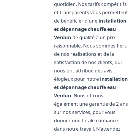
quotidien. Nos tarifs compétitifs
et transparents vous permettent
de bénéficier d'une
installation
et dépannage chauffe eau
Verdun
de qualité à un prix
raisonnable. Nous sommes fiers
de nos réalisations et de la
satisfaction de nos clients, qui
nous ont attribué des avis
élogieux pour notre
installation
et dépannage chauffe eau
Verdun
. Nous offrons
également une garantie de 2 ans
sur nos services, pour vous
donner une totale confiance
dans notre travail. N'attendez