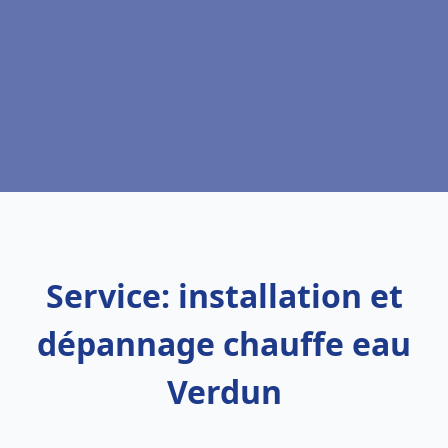
Service: installation et
dépannage chauffe eau
Verdun