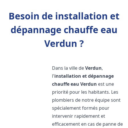
Besoin de installation et
dépannage chauffe eau
Verdun ?
Dans la ville de
Verdun
,
l'
installation et dépannage
chauffe eau
Verdun
est une
priorité pour les habitants. Les
plombiers de notre équipe sont
spécialement formés pour
intervenir rapidement et
efficacement en cas de panne de