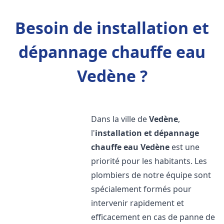
Besoin de installation et
dépannage chauffe eau
Vedène ?
Dans la ville de
Vedène
,
l'
installation et dépannage
chauffe eau
Vedène
est une
priorité pour les habitants. Les
plombiers de notre équipe sont
spécialement formés pour
intervenir rapidement et
efficacement en cas de panne de