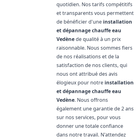
quotidien. Nos tarifs compétitifs
et transparents vous permettent
de bénéficier d'une
installation
et dépannage chauffe eau
Vedène
de qualité à un prix
raisonnable. Nous sommes fiers
de nos réalisations et de la
satisfaction de nos clients, qui
nous ont attribué des avis
élogieux pour notre
installation
et dépannage chauffe eau
Vedène
. Nous offrons
également une garantie de 2 ans
sur nos services, pour vous
donner une totale confiance
dans notre travail. N'attendez