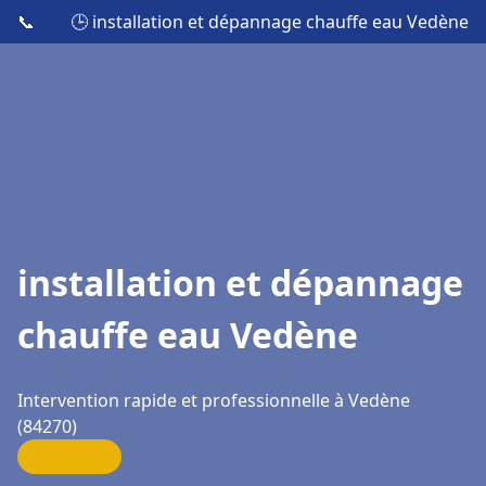
📞
🕒 installation et dépannage chauffe eau Vedène
installation et dépannage
chauffe eau Vedène
Intervention rapide et professionnelle à Vedène
(84270)