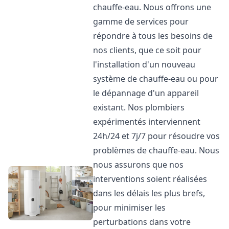
chauffe-eau. Nous offrons une
gamme de services pour
répondre à tous les besoins de
nos clients, que ce soit pour
l'installation d'un nouveau
système de chauffe-eau ou pour
le dépannage d'un appareil
existant. Nos plombiers
expérimentés interviennent
24h/24 et 7j/7 pour résoudre vos
problèmes de chauffe-eau. Nous
nous assurons que nos
interventions soient réalisées
dans les délais les plus brefs,
pour minimiser les
perturbations dans votre