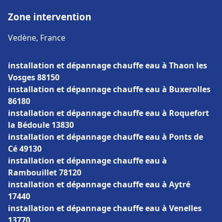
Zone intervention
Vedène, France
installation et dépannage chauffe eau à Thaon les
Vosges 88150
installation et dépannage chauffe eau à Buxerolles
86180
installation et dépannage chauffe eau à Roquefort
la Bédoule 13830
installation et dépannage chauffe eau à Ponts de
Cé 49130
installation et dépannage chauffe eau à
Rambouillet 78120
installation et dépannage chauffe eau à Aytré
17440
installation et dépannage chauffe eau à Venelles
13770