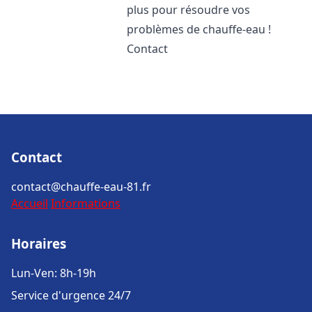
plus pour résoudre vos
problèmes de chauffe-eau !
Contact
Contact
contact@chauffe-eau-81.fr
Accueil
Informations
Horaires
Lun-Ven: 8h-19h
Service d'urgence 24/7