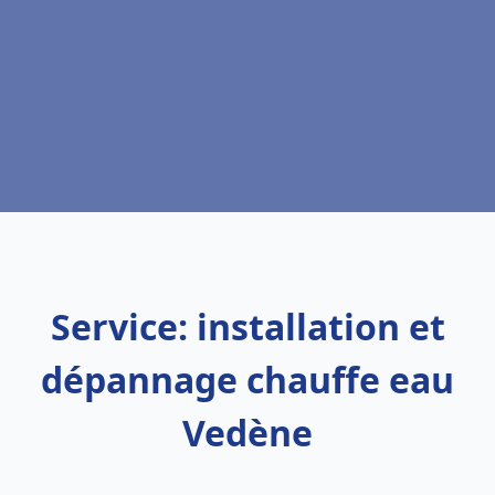
Service: installation et
dépannage chauffe eau
Vedène