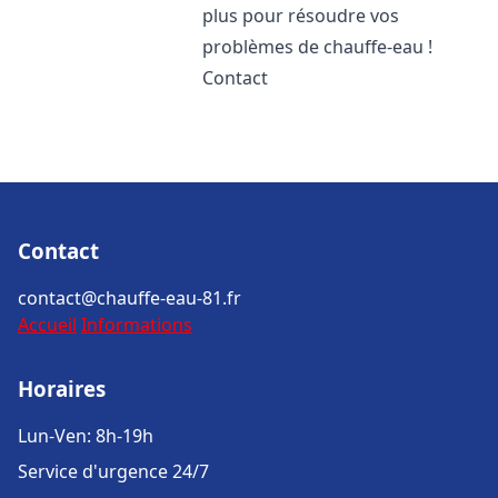
plus pour résoudre vos
problèmes de chauffe-eau !
Contact
Contact
contact@chauffe-eau-81.fr
Accueil
Informations
Horaires
Lun-Ven: 8h-19h
Service d'urgence 24/7