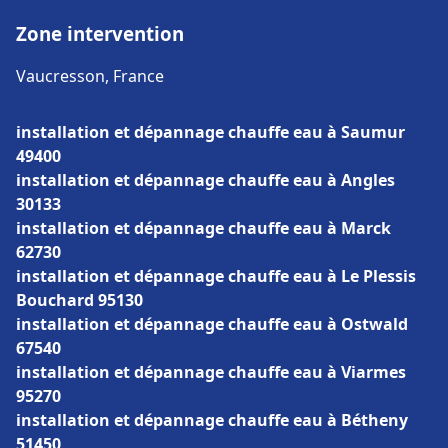
Zone intervention
Vaucresson, France
installation et dépannage chauffe eau à Saumur
49400
installation et dépannage chauffe eau à Angles
30133
installation et dépannage chauffe eau à Marck
62730
installation et dépannage chauffe eau à Le Plessis
Bouchard 95130
installation et dépannage chauffe eau à Ostwald
67540
installation et dépannage chauffe eau à Viarmes
95270
installation et dépannage chauffe eau à Bétheny
51450