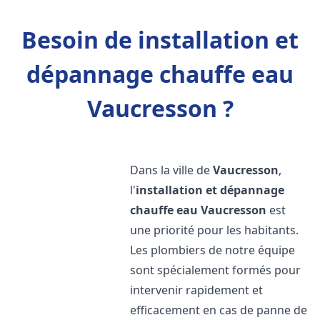
Besoin de installation et
dépannage chauffe eau
Vaucresson ?
Dans la ville de
Vaucresson
,
l'
installation et dépannage
chauffe eau
Vaucresson
est
une priorité pour les habitants.
Les plombiers de notre équipe
sont spécialement formés pour
intervenir rapidement et
efficacement en cas de panne de