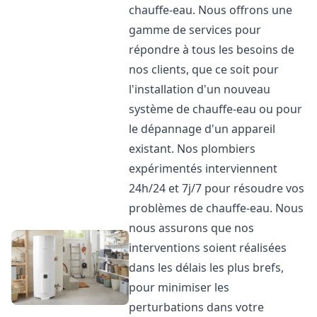
chauffe-eau. Nous offrons une
gamme de services pour
répondre à tous les besoins de
nos clients, que ce soit pour
l'installation d'un nouveau
système de chauffe-eau ou pour
le dépannage d'un appareil
existant. Nos plombiers
expérimentés interviennent
24h/24 et 7j/7 pour résoudre vos
problèmes de chauffe-eau. Nous
nous assurons que nos
interventions soient réalisées
dans les délais les plus brefs,
pour minimiser les
perturbations dans votre