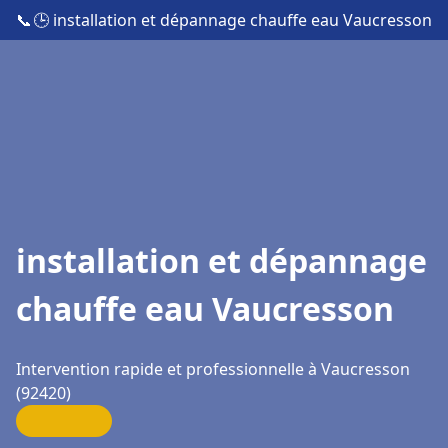
📞
🕒 installation et dépannage chauffe eau Vaucresson
installation et dépannage
chauffe eau Vaucresson
Intervention rapide et professionnelle à Vaucresson
(92420)