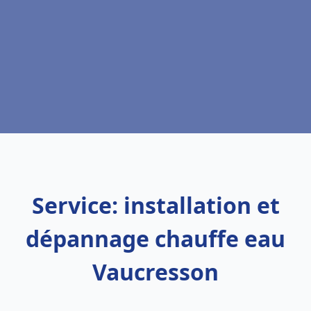
Service: installation et
dépannage chauffe eau
Vaucresson