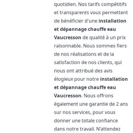
quotidien. Nos tarifs compétitifs
et transparents vous permettent
de bénéficier d'une
installation
et dépannage chauffe eau
Vaucresson
de qualité à un prix
raisonnable. Nous sommes fiers
de nos réalisations et de la
satisfaction de nos clients, qui
nous ont attribué des avis
élogieux pour notre
installation
et dépannage chauffe eau
Vaucresson
. Nous offrons
également une garantie de 2 ans
sur nos services, pour vous
donner une totale confiance
dans notre travail. N'attendez