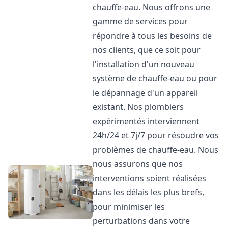
chauffe-eau. Nous offrons une
gamme de services pour
répondre à tous les besoins de
nos clients, que ce soit pour
l'installation d'un nouveau
système de chauffe-eau ou pour
le dépannage d'un appareil
existant. Nos plombiers
expérimentés interviennent
24h/24 et 7j/7 pour résoudre vos
problèmes de chauffe-eau. Nous
nous assurons que nos
interventions soient réalisées
dans les délais les plus brefs,
pour minimiser les
perturbations dans votre