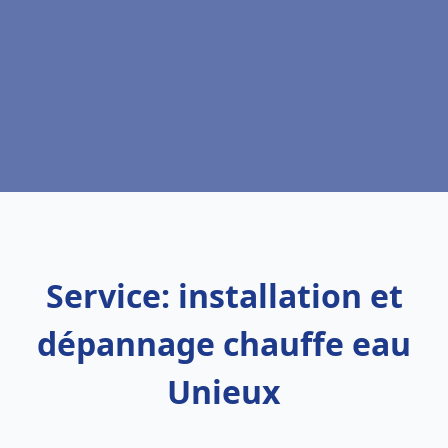
Service: installation et
dépannage chauffe eau
Unieux