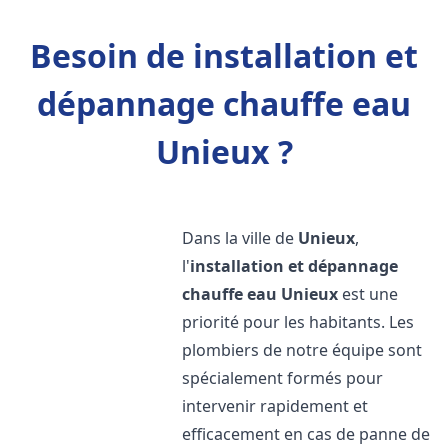
Besoin de installation et
dépannage chauffe eau
Unieux ?
Dans la ville de
Unieux
,
l'
installation et dépannage
chauffe eau
Unieux
est une
priorité pour les habitants. Les
plombiers de notre équipe sont
spécialement formés pour
intervenir rapidement et
efficacement en cas de panne de