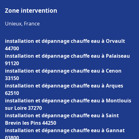
Zone intervention
Unieux, France
installation et dépannage chauffe eau à Orvault
44700
installation et dépannage chauffe eau à Palaiseau
91120
installation et dépannage chauffe eau à Cenon
33150
installation et dépannage chauffe eau à Arques
62510
installation et dépannage chauffe eau à Montlouis
sur Loire 37270
installation et dépannage chauffe eau à Saint
Brevin les Pins 44250
installation et dépannage chauffe eau à Gannat
03800