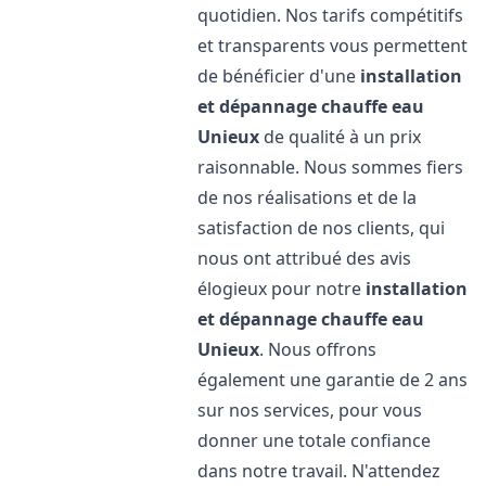
quotidien. Nos tarifs compétitifs
et transparents vous permettent
de bénéficier d'une
installation
et dépannage chauffe eau
Unieux
de qualité à un prix
raisonnable. Nous sommes fiers
de nos réalisations et de la
satisfaction de nos clients, qui
nous ont attribué des avis
élogieux pour notre
installation
et dépannage chauffe eau
Unieux
. Nous offrons
également une garantie de 2 ans
sur nos services, pour vous
donner une totale confiance
dans notre travail. N'attendez