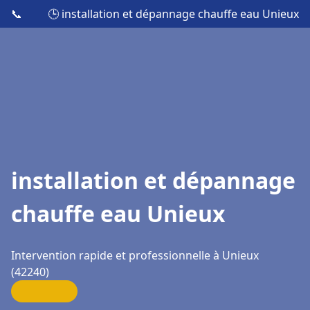
📞
🕒 installation et dépannage chauffe eau Unieux
installation et dépannage
chauffe eau Unieux
Intervention rapide et professionnelle à Unieux
(42240)