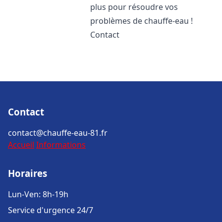
plus pour résoudre vos
problèmes de chauffe-eau !
Contact
Contact
contact@chauffe-eau-81.fr
Accueil
Informations
Horaires
Lun-Ven: 8h-19h
Service d'urgence 24/7