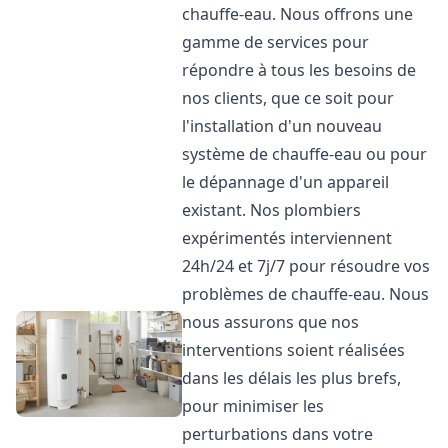
chauffe-eau. Nous offrons une
gamme de services pour
répondre à tous les besoins de
nos clients, que ce soit pour
l'installation d'un nouveau
système de chauffe-eau ou pour
le dépannage d'un appareil
existant. Nos plombiers
expérimentés interviennent
24h/24 et 7j/7 pour résoudre vos
problèmes de chauffe-eau. Nous
nous assurons que nos
interventions soient réalisées
dans les délais les plus brefs,
pour minimiser les
perturbations dans votre