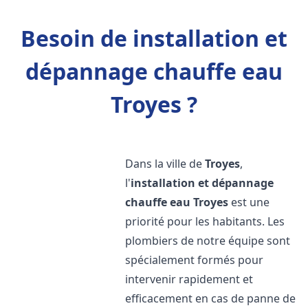
Besoin de installation et
dépannage chauffe eau
Troyes ?
Dans la ville de
Troyes
,
l'
installation et dépannage
chauffe eau
Troyes
est une
priorité pour les habitants. Les
plombiers de notre équipe sont
spécialement formés pour
intervenir rapidement et
efficacement en cas de panne de