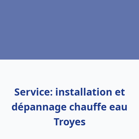
Service: installation et
dépannage chauffe eau
Troyes