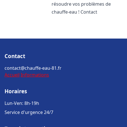
résoudre vos problèmes de
chauffe-eau ! Contact
Contact
contact@chauffe-eau-81.fr
Accueil
Informations
Horaires
Lun-Ven: 8h-19h
Service d'urgence 24/7