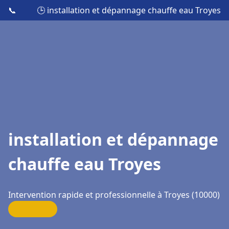
📞
🕒 installation et dépannage chauffe eau Troyes
installation et dépannage
chauffe eau Troyes
Intervention rapide et professionnelle à Troyes (10000)