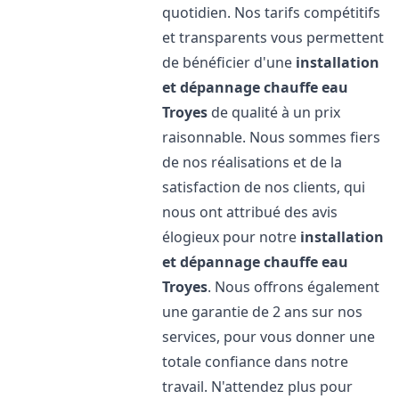
quotidien. Nos tarifs compétitifs
et transparents vous permettent
de bénéficier d'une
installation
et dépannage chauffe eau
Troyes
de qualité à un prix
raisonnable. Nous sommes fiers
de nos réalisations et de la
satisfaction de nos clients, qui
nous ont attribué des avis
élogieux pour notre
installation
et dépannage chauffe eau
Troyes
. Nous offrons également
une garantie de 2 ans sur nos
services, pour vous donner une
totale confiance dans notre
travail. N'attendez plus pour