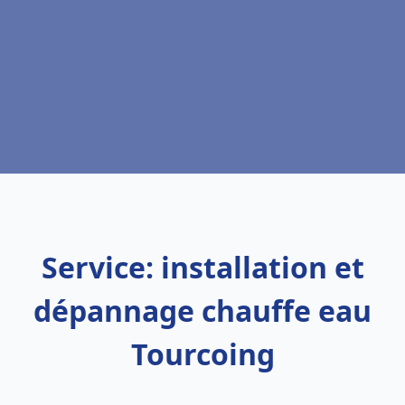
Service: installation et
dépannage chauffe eau
Tourcoing