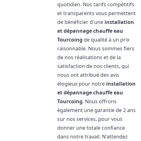
quotidien. Nos tarifs compétitifs
et transparents vous permettent
de bénéficier d'une
installation
et dépannage chauffe eau
Tourcoing
de qualité à un prix
raisonnable. Nous sommes fiers
de nos réalisations et de la
satisfaction de nos clients, qui
nous ont attribué des avis
élogieux pour notre
installation
et dépannage chauffe eau
Tourcoing
. Nous offrons
également une garantie de 2 ans
sur nos services, pour vous
donner une totale confiance
dans notre travail. N'attendez