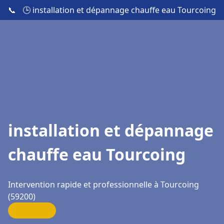
📞
🕒 installation et dépannage chauffe eau Tourcoing
installation et dépannage
chauffe eau Tourcoing
Intervention rapide et professionnelle à Tourcoing
(59200)