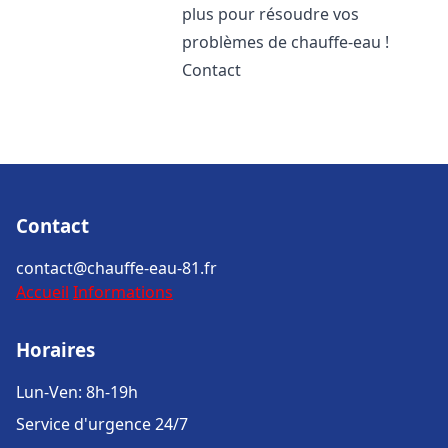
plus pour résoudre vos
problèmes de chauffe-eau !
Contact
Contact
contact@chauffe-eau-81.fr
Accueil
Informations
Horaires
Lun-Ven: 8h-19h
Service d'urgence 24/7