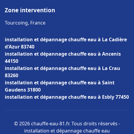
Zone intervention
Tourcoing, France
installation et dépannage chauffe eau à La Cadière
d'Azur 83740
installation et dépannage chauffe eau à Ancenis
44150
installation et dépannage chauffe eau à La Crau
83260
installation et dépannage chauffe eau à Saint
Gaudens 31800
installation et dépannage chauffe eau à Esbly 77450
© 2026 chauffe-eau-81.fr. Tous droits réservés -
installation et dépannage chauffe eau