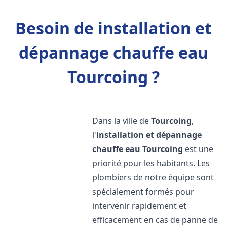
Besoin de installation et
dépannage chauffe eau
Tourcoing ?
Dans la ville de
Tourcoing
,
l'
installation et dépannage
chauffe eau
Tourcoing
est une
priorité pour les habitants. Les
plombiers de notre équipe sont
spécialement formés pour
intervenir rapidement et
efficacement en cas de panne de