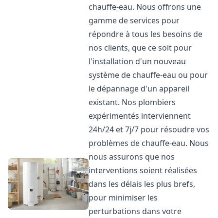
chauffe-eau. Nous offrons une
gamme de services pour
répondre à tous les besoins de
nos clients, que ce soit pour
l'installation d'un nouveau
système de chauffe-eau ou pour
le dépannage d'un appareil
existant. Nos plombiers
expérimentés interviennent
24h/24 et 7j/7 pour résoudre vos
problèmes de chauffe-eau. Nous
nous assurons que nos
interventions soient réalisées
dans les délais les plus brefs,
pour minimiser les
perturbations dans votre