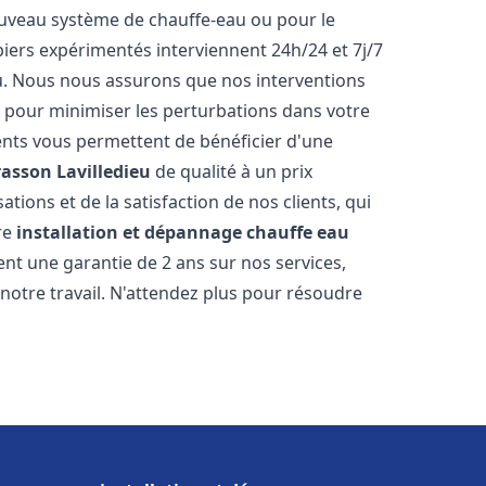
 nouveau système de chauffe-eau ou pour le
iers expérimentés interviennent 24h/24 et 7j/7
. Nous nous assurons que nos interventions
fs, pour minimiser les perturbations dans votre
rents vous permettent de bénéficier d'une
rasson Lavilledieu
de qualité à un prix
tions et de la satisfaction de nos clients, qui
re
installation et dépannage chauffe eau
nt une garantie de 2 ans sur nos services,
notre travail. N'attendez plus pour résoudre