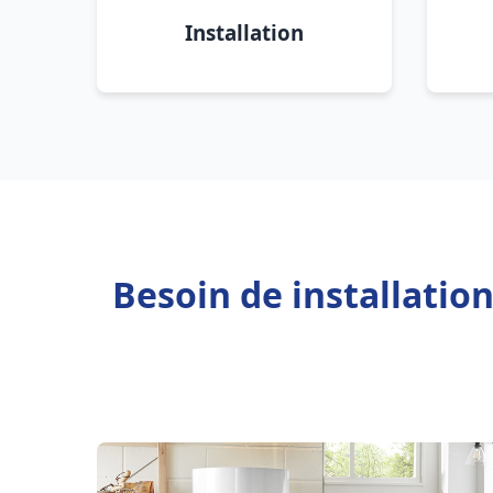
Installation
Besoin de installatio