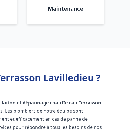
Maintenance
errasson Lavilledieu ?
allation et dépannage chauffe eau
Terrasson
ts. Les plombiers de notre équipe sont
ment et efficacement en cas de panne de
vices pour répondre à tous les besoins de nos