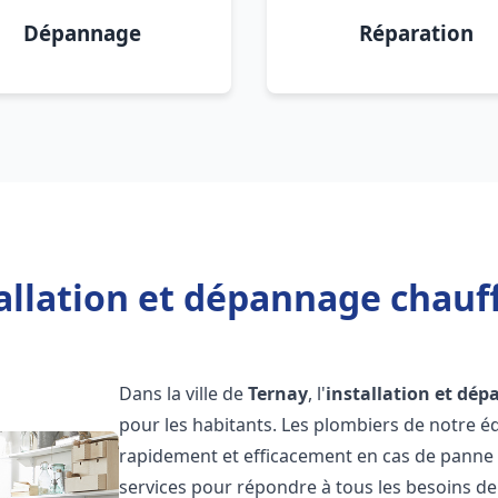
Dépannage
Réparation
allation et dépannage chauf
Dans la ville de
Ternay
, l'
installation et dé
pour les habitants. Les plombiers de notre 
rapidement et efficacement en cas de panne
services pour répondre à tous les besoins de n