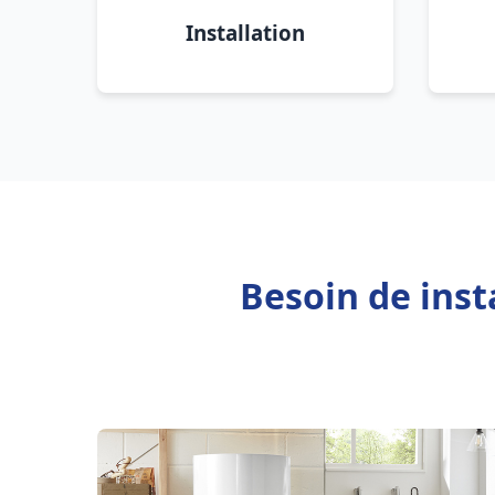
Installation
Besoin de inst