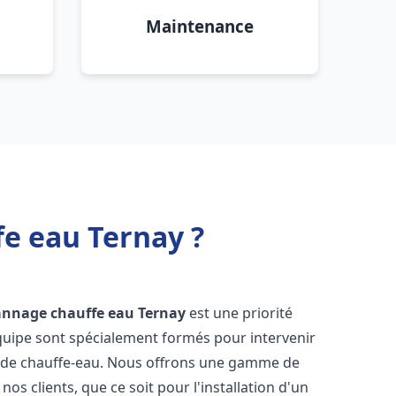
Maintenance
fe eau Ternay ?
pannage chauffe eau
Ternay
est une priorité
équipe sont spécialement formés pour intervenir
 de chauffe-eau. Nous offrons une gamme de
os clients, que ce soit pour l'installation d'un