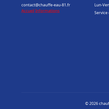
contact@chauffe-eau-81.fr
Lun-Ven
Accueil
Informations
Service
© 2026 chauff