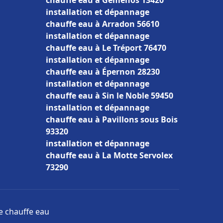
chauffe eau à Gémenos 13420
installation et dépannage
chauffe eau à Arradon 56610
installation et dépannage
chauffe eau à Le Tréport 76470
installation et dépannage
chauffe eau à Épernon 28230
installation et dépannage
chauffe eau à Sin le Noble 59450
installation et dépannage
chauffe eau à Pavillons sous Bois
93320
installation et dépannage
chauffe eau à La Motte Servolex
73290
ge chauffe eau