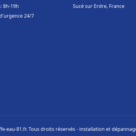
: 8h-19h
Sucé sur Erdre, France
 d'urgence 24/7
e-eau-81.fr. Tous droits réservés - installation et dépanna