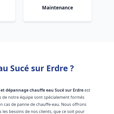
Maintenance
au Sucé sur Erdre ?
n et dépannage chauffe eau
Sucé sur Erdre
est
rs de notre équipe sont spécialement formés
en cas de panne de chauffe-eau. Nous offrons
les besoins de nos clients, que ce soit pour