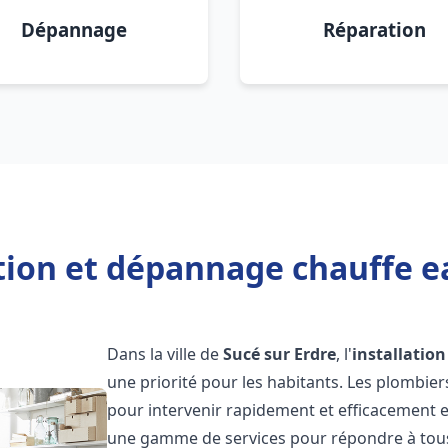
Dépannage
Réparation
tion et dépannage chauffe e
Dans la ville de
Sucé sur Erdre
, l'
installatio
une priorité pour les habitants. Les plombie
pour intervenir rapidement et efficacement 
une gamme de services pour répondre à tous 