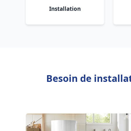
Installation
Besoin de installa