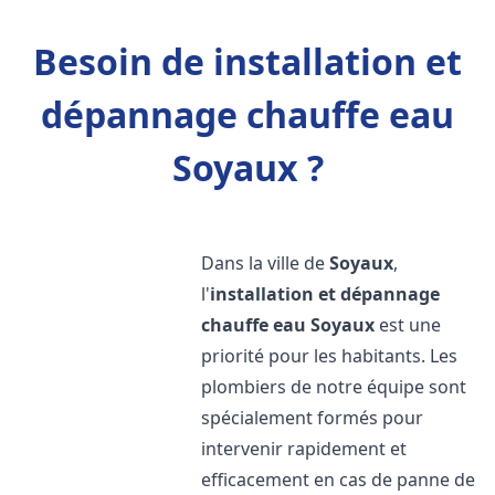
Besoin de installation et
dépannage chauffe eau
Soyaux ?
Dans la ville de
Soyaux
,
l'
installation et dépannage
chauffe eau
Soyaux
est une
priorité pour les habitants. Les
plombiers de notre équipe sont
spécialement formés pour
intervenir rapidement et
efficacement en cas de panne de