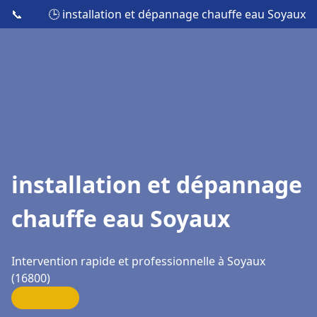
📞
🕒 installation et dépannage chauffe eau Soyaux
installation et dépannage
chauffe eau Soyaux
Intervention rapide et professionnelle à Soyaux
(16800)