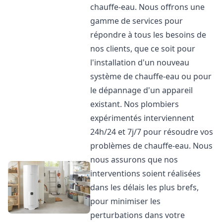
chauffe-eau. Nous offrons une
gamme de services pour
répondre à tous les besoins de
nos clients, que ce soit pour
l'installation d'un nouveau
système de chauffe-eau ou pour
le dépannage d'un appareil
existant. Nos plombiers
expérimentés interviennent
24h/24 et 7j/7 pour résoudre vos
problèmes de chauffe-eau. Nous
nous assurons que nos
interventions soient réalisées
dans les délais les plus brefs,
pour minimiser les
perturbations dans votre