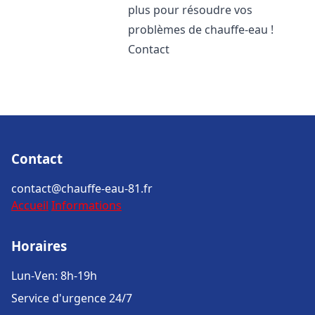
plus pour résoudre vos
problèmes de chauffe-eau !
Contact
Contact
contact@chauffe-eau-81.fr
Accueil
Informations
Horaires
Lun-Ven: 8h-19h
Service d'urgence 24/7