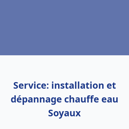
Service: installation et
dépannage chauffe eau
Soyaux