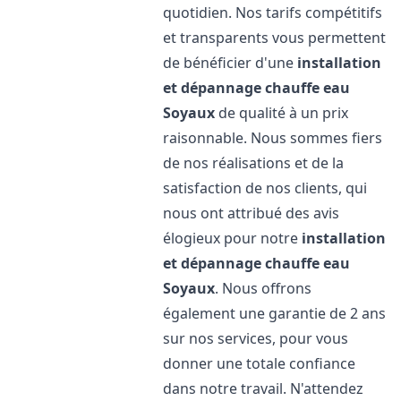
quotidien. Nos tarifs compétitifs
et transparents vous permettent
de bénéficier d'une
installation
et dépannage chauffe eau
Soyaux
de qualité à un prix
raisonnable. Nous sommes fiers
de nos réalisations et de la
satisfaction de nos clients, qui
nous ont attribué des avis
élogieux pour notre
installation
et dépannage chauffe eau
Soyaux
. Nous offrons
également une garantie de 2 ans
sur nos services, pour vous
donner une totale confiance
dans notre travail. N'attendez