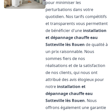
pour minimiser les
perturbations dans votre
quotidien. Nos tarifs compétitifs
et transparents vous permettent
de bénéficier d'une
installation
et dépannage chauffe eau
Sotteville lès Rouen
de qualité à
un prix raisonnable. Nous
sommes fiers de nos
réalisations et de la satisfaction
de nos clients, qui nous ont
attribué des avis élogieux pour
notre
installation et
dépannage chauffe eau
Sotteville lès Rouen
. Nous
offrons également une garantie