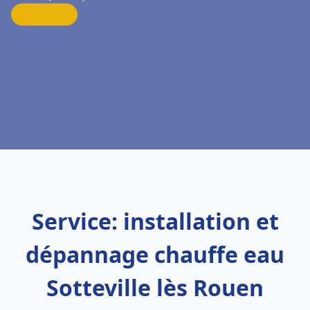
Service: installation et
dépannage chauffe eau
Sotteville lès Rouen