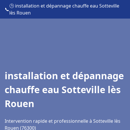
🕒 installation et dépannage chauffe eau Sotteville
📞
lès Rouen
installation et dépannage
chauffe eau Sotteville lès
Rouen
Intervention rapide et professionnelle à Sotteville lès
Rouen (76300)