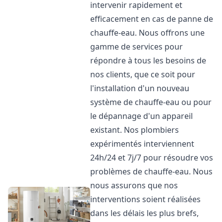
intervenir rapidement et
efficacement en cas de panne de
chauffe-eau. Nous offrons une
gamme de services pour
répondre à tous les besoins de
nos clients, que ce soit pour
l'installation d'un nouveau
système de chauffe-eau ou pour
le dépannage d'un appareil
existant. Nos plombiers
expérimentés interviennent
24h/24 et 7j/7 pour résoudre vos
problèmes de chauffe-eau. Nous
nous assurons que nos
interventions soient réalisées
dans les délais les plus brefs,