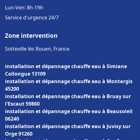
Lun-Ven: 8h-19h
Service d'urgence 24/7
Zone intervention
Sotteville lès Rouen, France
installation et dépannage chauffe eau à Simiane
Collongue 13109
installation et dépannage chauffe eau à Montargis
45200
installation et dépannage chauffe eau à Bruay sur
l'Escaut 59860
installation et dépannage chauffe eau à Beausoleil
06240
installation et dépannage chauffe eau à Juvisy sur
Orge 91260