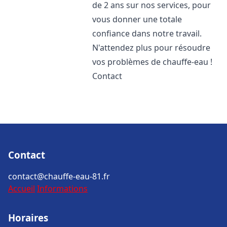
de 2 ans sur nos services, pour
vous donner une totale
confiance dans notre travail.
N'attendez plus pour résoudre
vos problèmes de chauffe-eau !
Contact
Contact
contact@chauffe-eau-81.fr
Accueil
Informations
Horaires