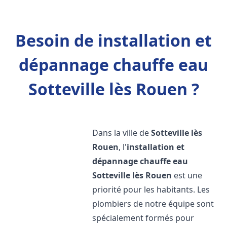
Besoin de installation et
dépannage chauffe eau
Sotteville lès Rouen ?
Dans la ville de
Sotteville lès
Rouen
, l'
installation et
dépannage chauffe eau
Sotteville lès Rouen
est une
priorité pour les habitants. Les
plombiers de notre équipe sont
spécialement formés pour