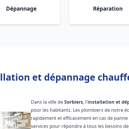
Dépannage
Réparation
llation et dépannage chauff
Dans la ville de
Sorbiers
, l'
installation et d
pour les habitants. Les plombiers de notre 
rapidement et efficacement en cas de panne
services pour répondre à tous les besoins de n