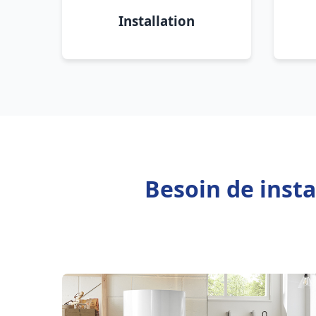
Installation
Besoin de insta