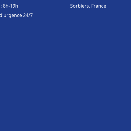
: 8h-19h
Sorbiers, France
 d'urgence 24/7