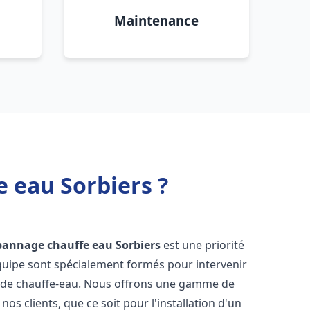
Maintenance
e eau Sorbiers ?
épannage chauffe eau
Sorbiers
est une priorité
équipe sont spécialement formés pour intervenir
 de chauffe-eau. Nous offrons une gamme de
os clients, que ce soit pour l'installation d'un