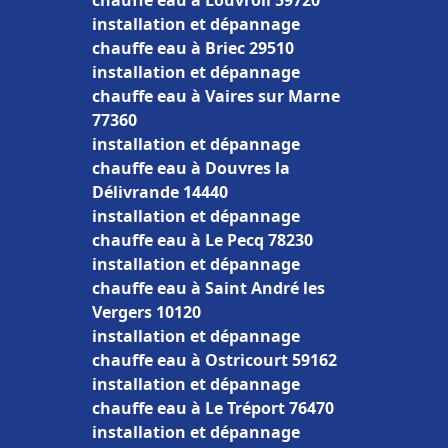
chauffe eau à Louvroil 59720
installation et dépannage
chauffe eau à Briec 29510
installation et dépannage
chauffe eau à Vaires sur Marne
77360
installation et dépannage
chauffe eau à Douvres la
Délivrande 14440
installation et dépannage
chauffe eau à Le Pecq 78230
installation et dépannage
chauffe eau à Saint André les
Vergers 10120
installation et dépannage
chauffe eau à Ostricourt 59162
installation et dépannage
chauffe eau à Le Tréport 76470
installation et dépannage