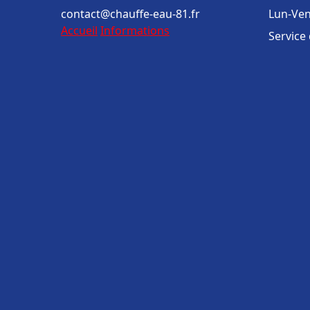
contact@chauffe-eau-81.fr
Lun-Ven
Accueil
Informations
Service