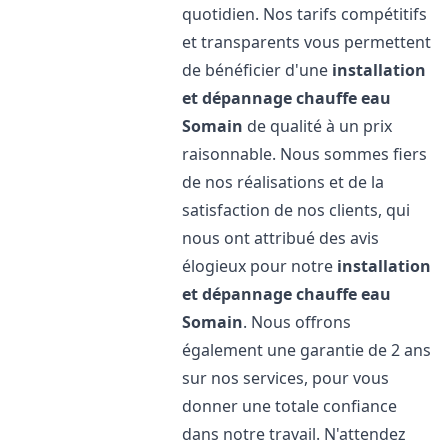
quotidien. Nos tarifs compétitifs
et transparents vous permettent
de bénéficier d'une
installation
et dépannage chauffe eau
Somain
de qualité à un prix
raisonnable. Nous sommes fiers
de nos réalisations et de la
satisfaction de nos clients, qui
nous ont attribué des avis
élogieux pour notre
installation
et dépannage chauffe eau
Somain
. Nous offrons
également une garantie de 2 ans
sur nos services, pour vous
donner une totale confiance
dans notre travail. N'attendez