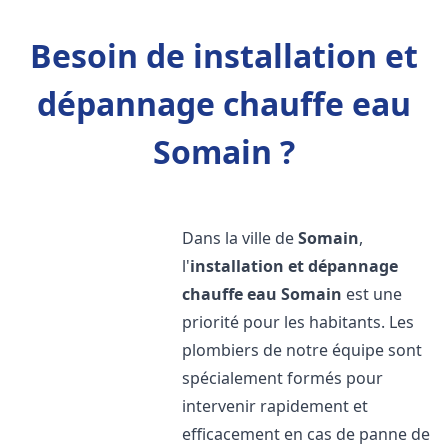
Besoin de installation et
dépannage chauffe eau
Somain ?
Dans la ville de
Somain
,
l'
installation et dépannage
chauffe eau
Somain
est une
priorité pour les habitants. Les
plombiers de notre équipe sont
spécialement formés pour
intervenir rapidement et
efficacement en cas de panne de