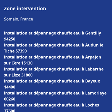
Zone intervention
Somain, France
installation et dépannage chauffe eau à Gentilly
94250
installation et dépannage chauffe eau à Audun le
Tiche 57390
installation et dépannage chauffe eau à Arpajon
sur Cère 15130
installation et dépannage chauffe eau à Labarthe
sur Lèze 31860
installation et dépannage chauffe eau à Bayeux
14400
installation et dépannage chauffe eau à Lamorlaye
60260
installation et dépannage chauffe eau à Loches
37600