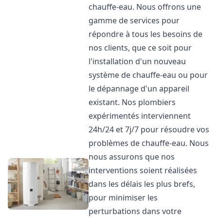
chauffe-eau. Nous offrons une
gamme de services pour
répondre à tous les besoins de
nos clients, que ce soit pour
l'installation d'un nouveau
système de chauffe-eau ou pour
le dépannage d'un appareil
existant. Nos plombiers
expérimentés interviennent
24h/24 et 7j/7 pour résoudre vos
problèmes de chauffe-eau. Nous
nous assurons que nos
interventions soient réalisées
dans les délais les plus brefs,
pour minimiser les
perturbations dans votre