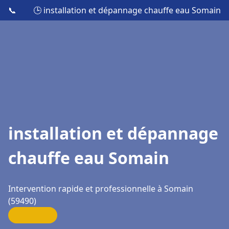
📞
🕒 installation et dépannage chauffe eau Somain
installation et dépannage
chauffe eau Somain
Intervention rapide et professionnelle à Somain
(59490)