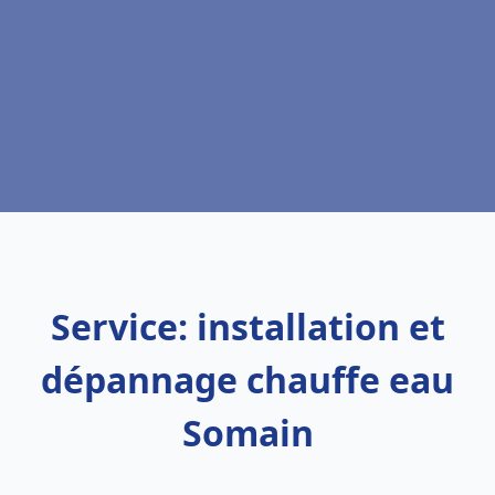
Service: installation et
dépannage chauffe eau
Somain