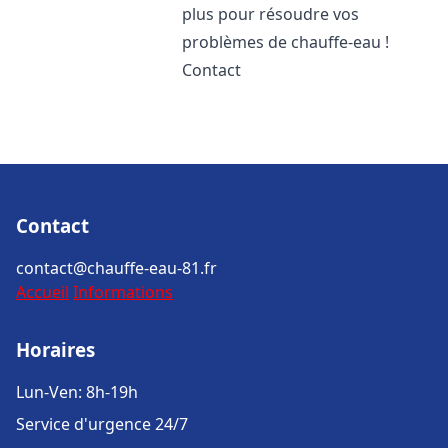
plus pour résoudre vos
problèmes de chauffe-eau !
Contact
Contact
contact@chauffe-eau-81.fr
Accueil
Informations
Horaires
Lun-Ven: 8h-19h
Service d'urgence 24/7