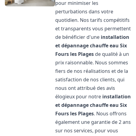
pour minimiser les
perturbations dans votre
quotidien. Nos tarifs compétitifs
et transparents vous permettent
de bénéficier d'une
installation
et dépannage chauffe eau
Six
Fours les Plages
de qualité à un
prix raisonnable. Nous sommes
fiers de nos réalisations et de la
satisfaction de nos clients, qui
nous ont attribué des avis
élogieux pour notre
installation
et dépannage chauffe eau
Six
Fours les Plages
. Nous offrons
également une garantie de 2 ans
sur nos services, pour vous