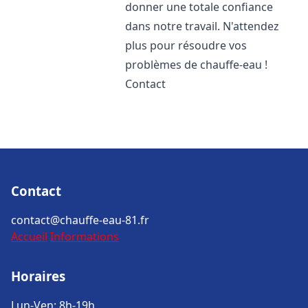
donner une totale confiance
dans notre travail. N'attendez
plus pour résoudre vos
problèmes de chauffe-eau !
Contact
Contact
contact@chauffe-eau-81.fr
Accueil
Informations
Horaires
Lun-Ven: 8h-19h