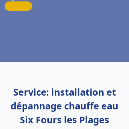
Service: installation et
dépannage chauffe eau
Six Fours les Plages