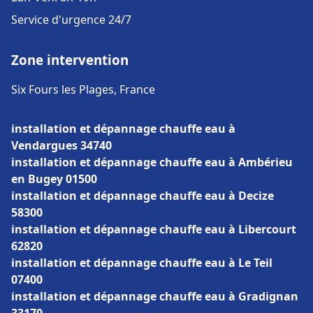
Service d'urgence 24/7
Zone intervention
Six Fours les Plages, France
installation et dépannage chauffe eau à
Vendargues 34740
installation et dépannage chauffe eau à Ambérieu
en Bugey 01500
installation et dépannage chauffe eau à Decize
58300
installation et dépannage chauffe eau à Libercourt
62820
installation et dépannage chauffe eau à Le Teil
07400
installation et dépannage chauffe eau à Gradignan