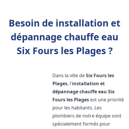
Besoin de installation et
dépannage chauffe eau
Six Fours les Plages ?
Dans la ville de
Six Fours les
Plages
, l'
installation et
dépannage chauffe eau
Six
Fours les Plages
est une priorité
pour les habitants. Les
plombiers de notre équipe sont
spécialement formés pour