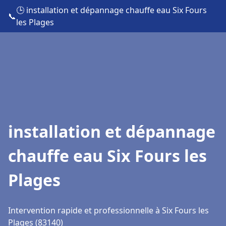
🕒 installation et dépannage chauffe eau Six Fours
📞
les Plages
installation et dépannage
chauffe eau Six Fours les
Plages
Intervention rapide et professionnelle à Six Fours les
Plages (83140)