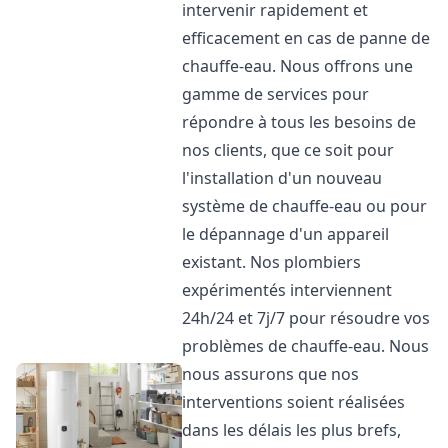
intervenir rapidement et
efficacement en cas de panne de
chauffe-eau. Nous offrons une
gamme de services pour
répondre à tous les besoins de
nos clients, que ce soit pour
l'installation d'un nouveau
système de chauffe-eau ou pour
le dépannage d'un appareil
existant. Nos plombiers
expérimentés interviennent
24h/24 et 7j/7 pour résoudre vos
problèmes de chauffe-eau. Nous
nous assurons que nos
interventions soient réalisées
dans les délais les plus brefs,