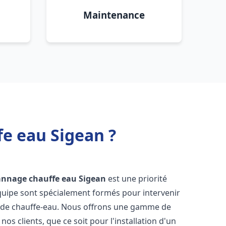
Maintenance
fe eau Sigean ?
pannage chauffe eau
Sigean
est une priorité
équipe sont spécialement formés pour intervenir
 de chauffe-eau. Nous offrons une gamme de
os clients, que ce soit pour l'installation d'un