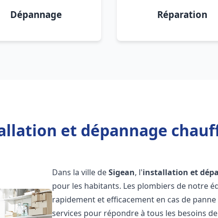
Dépannage
Réparation
allation et dépannage chauf
Dans la ville de
Sigean
, l'
installation et dé
pour les habitants. Les plombiers de notre 
rapidement et efficacement en cas de panne
services pour répondre à tous les besoins de n