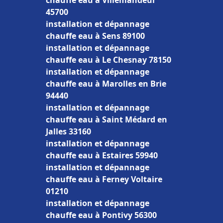
chauffe eau à Villemandeur
45700
installation et dépannage
chauffe eau à Sens 89100
installation et dépannage
chauffe eau à Le Chesnay 78150
installation et dépannage
chauffe eau à Marolles en Brie
94440
installation et dépannage
chauffe eau à Saint Médard en
Jalles 33160
installation et dépannage
chauffe eau à Estaires 59940
installation et dépannage
chauffe eau à Ferney Voltaire
01210
installation et dépannage
chauffe eau à Pontivy 56300