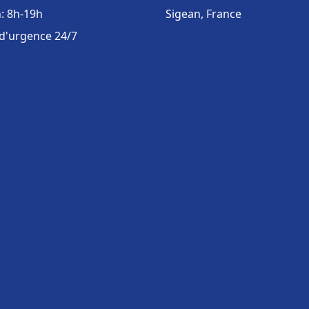
: 8h-19h
Sigean, France
 d'urgence 24/7