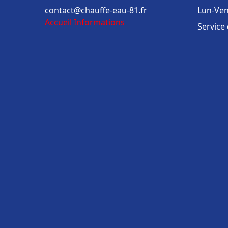
contact@chauffe-eau-81.fr
Lun-Ven
Accueil
Informations
Service