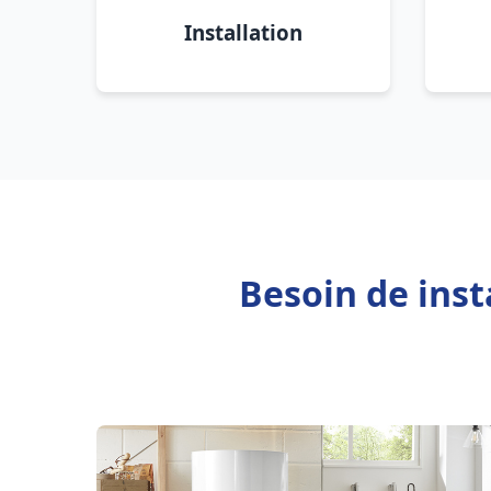
Installation
Besoin de inst