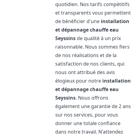
quotidien. Nos tarifs compétitifs
et transparents vous permettent
de bénéficier d'une
installation
et dépannage chauffe eau
Seyssins
de qualité à un prix
raisonnable. Nous sommes fiers
de nos réalisations et de la
satisfaction de nos clients, qui
nous ont attribué des avis
élogieux pour notre
installation
et dépannage chauffe eau
Seyssins
. Nous offrons
également une garantie de 2 ans
sur nos services, pour vous
donner une totale confiance
dans notre travail. N'attendez