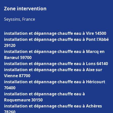
Zone intervention
Seyssins, France
installation et dépannage chauffe eau à Vire 14500
installation et dépannage chauffe eau à Pont l'Abbé
29120
installation et dépannage chauffe eau à Marcq en
Barœul 59700
installation et dépannage chauffe eau à Lons 64140
installation et dépannage chauffe eau à Aixe sur
Vienne 87700
installation et dépannage chauffe eau à Héricourt
70400
installation et dépannage chauffe eau à
Roquemaure 30150
installation et dépannage chauffe eau à Achères
78260