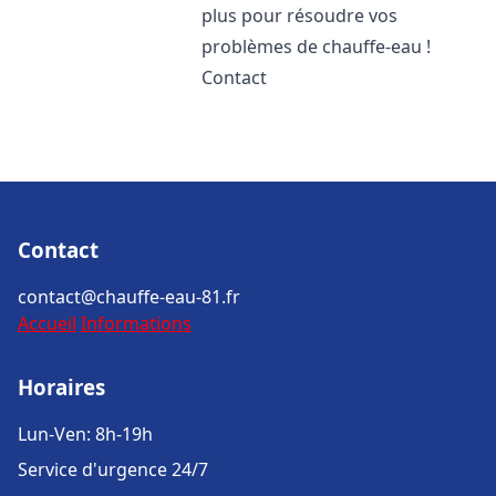
plus pour résoudre vos
problèmes de chauffe-eau !
Contact
Contact
contact@chauffe-eau-81.fr
Accueil
Informations
Horaires
Lun-Ven: 8h-19h
Service d'urgence 24/7