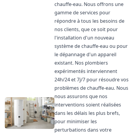
chauffe-eau. Nous offrons une
gamme de services pour
répondre à tous les besoins de
nos clients, que ce soit pour
l'installation d'un nouveau
système de chauffe-eau ou pour
le dépannage d'un appareil
existant. Nos plombiers
expérimentés interviennent
24h/24 et 7j/7 pour résoudre vos
problèmes de chauffe-eau. Nous
nous assurons que nos
interventions soient réalisées
dans les délais les plus brefs,
pour minimiser les
perturbations dans votre