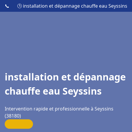
📞
🕒 installation et dépannage chauffe eau Seyssins
installation et dépannage
chauffe eau Seyssins
Intervention rapide et professionnelle à Seyssins
(38180)