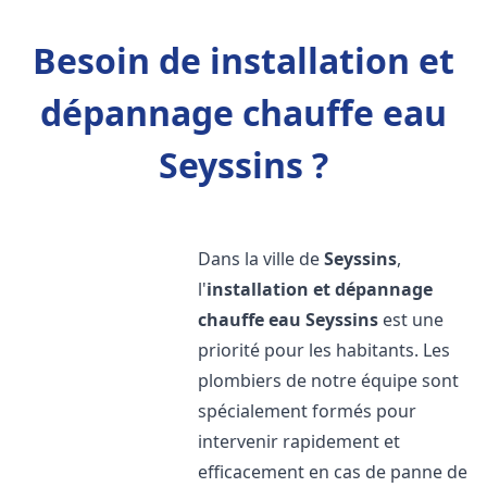
Besoin de installation et
dépannage chauffe eau
Seyssins ?
Dans la ville de
Seyssins
,
l'
installation et dépannage
chauffe eau
Seyssins
est une
priorité pour les habitants. Les
plombiers de notre équipe sont
spécialement formés pour
intervenir rapidement et
efficacement en cas de panne de