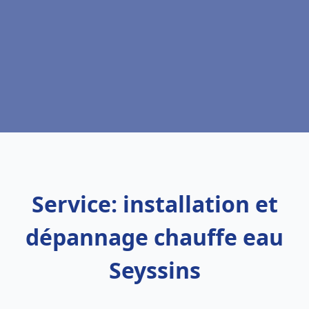
Service: installation et
dépannage chauffe eau
Seyssins