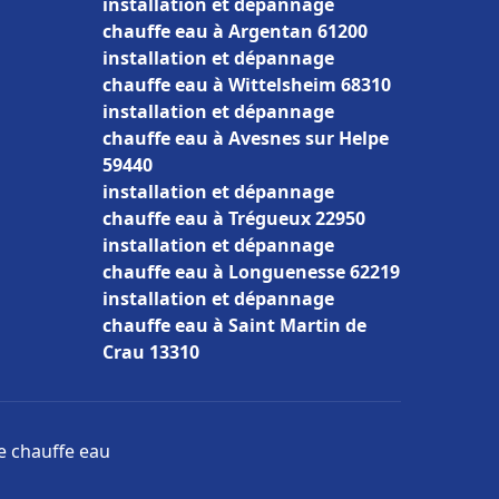
installation et dépannage
chauffe eau à Argentan 61200
installation et dépannage
chauffe eau à Wittelsheim 68310
installation et dépannage
chauffe eau à Avesnes sur Helpe
59440
installation et dépannage
chauffe eau à Trégueux 22950
installation et dépannage
chauffe eau à Longuenesse 62219
installation et dépannage
chauffe eau à Saint Martin de
Crau 13310
ge chauffe eau