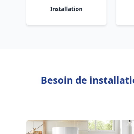
Installation
Besoin de installat