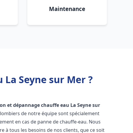
Maintenance
u La Seyne sur Mer ?
tion et dépannage chauffe eau
La Seyne sur
 plombiers de notre équipe sont spécialement
cement en cas de panne de chauffe-eau. Nous
à tous les besoins de nos clients, que ce soit