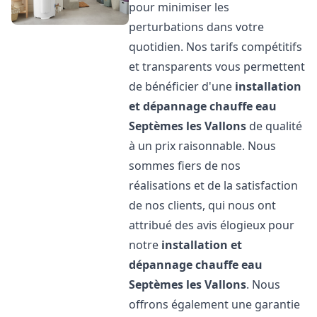
pour minimiser les
perturbations dans votre
quotidien. Nos tarifs compétitifs
et transparents vous permettent
de bénéficier d'une
installation
et dépannage chauffe eau
Septèmes les Vallons
de qualité
à un prix raisonnable. Nous
sommes fiers de nos
réalisations et de la satisfaction
de nos clients, qui nous ont
attribué des avis élogieux pour
notre
installation et
dépannage chauffe eau
Septèmes les Vallons
. Nous
offrons également une garantie