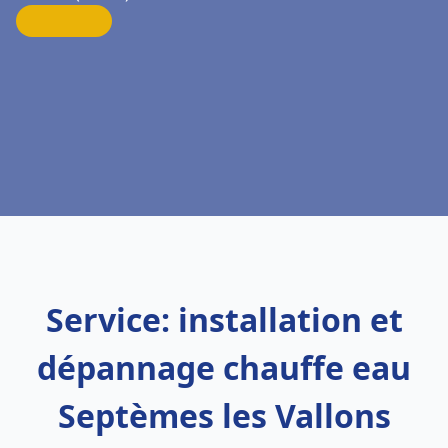
Service: installation et
dépannage chauffe eau
Septèmes les Vallons