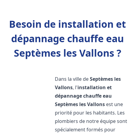
Besoin de installation et
dépannage chauffe eau
Septèmes les Vallons ?
Dans la ville de
Septèmes les
Vallons
, l'
installation et
dépannage chauffe eau
Septèmes les Vallons
est une
priorité pour les habitants. Les
plombiers de notre équipe sont
spécialement formés pour