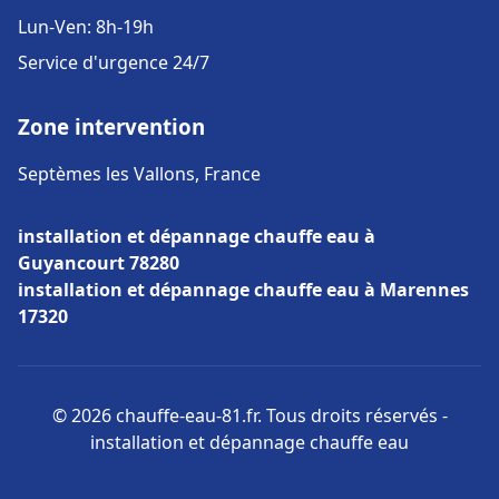
Lun-Ven: 8h-19h
Service d'urgence 24/7
Zone intervention
Septèmes les Vallons, France
installation et dépannage chauffe eau à
Guyancourt 78280
installation et dépannage chauffe eau à Marennes
17320
© 2026 chauffe-eau-81.fr. Tous droits réservés -
installation et dépannage chauffe eau