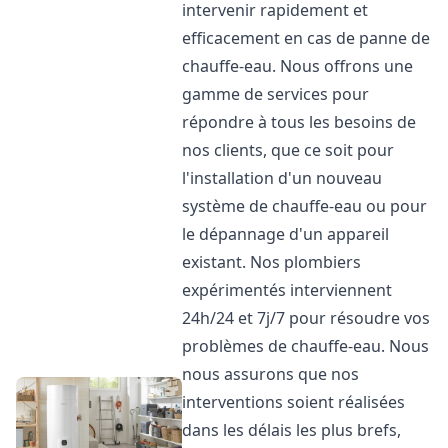
intervenir rapidement et
efficacement en cas de panne de
chauffe-eau. Nous offrons une
gamme de services pour
répondre à tous les besoins de
nos clients, que ce soit pour
l'installation d'un nouveau
système de chauffe-eau ou pour
le dépannage d'un appareil
existant. Nos plombiers
expérimentés interviennent
24h/24 et 7j/7 pour résoudre vos
problèmes de chauffe-eau. Nous
nous assurons que nos
interventions soient réalisées
dans les délais les plus brefs,