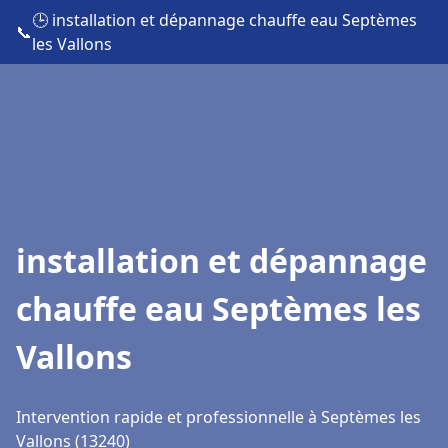
🕒 installation et dépannage chauffe eau Septèmes
📞
les Vallons
installation et dépannage
chauffe eau Septèmes les
Vallons
Intervention rapide et professionnelle à Septèmes les
Vallons (13240)