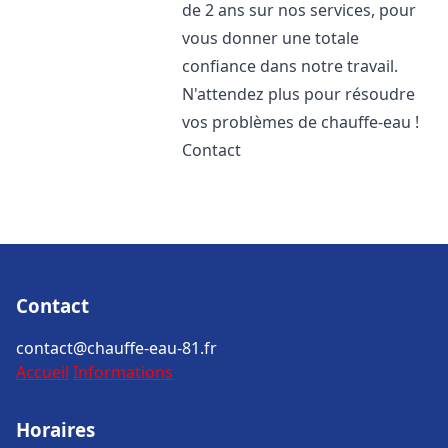
de 2 ans sur nos services, pour
vous donner une totale
confiance dans notre travail.
N'attendez plus pour résoudre
vos problèmes de chauffe-eau !
Contact
Contact
contact@chauffe-eau-81.fr
Accueil
Informations
Horaires