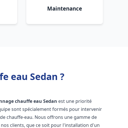
Maintenance
fe eau Sedan ?
annage chauffe eau
Sedan
est une priorité
équipe sont spécialement formés pour intervenir
 de chauffe-eau. Nous offrons une gamme de
os clients, que ce soit pour l'installation d'un