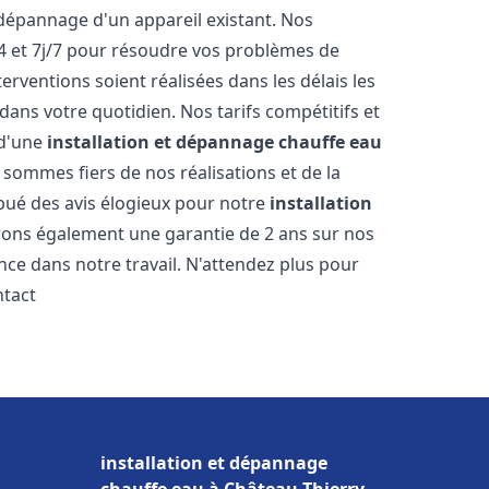
dépannage d'un appareil existant. Nos
4 et 7j/7 pour résoudre vos problèmes de
rventions soient réalisées dans les délais les
dans votre quotidien. Nos tarifs compétitifs et
 d'une
installation et dépannage chauffe eau
 sommes fiers de nos réalisations et de la
ribué des avis élogieux pour notre
installation
rons également une garantie de 2 ans sur nos
nce dans notre travail. N'attendez plus pour
ntact
installation et dépannage