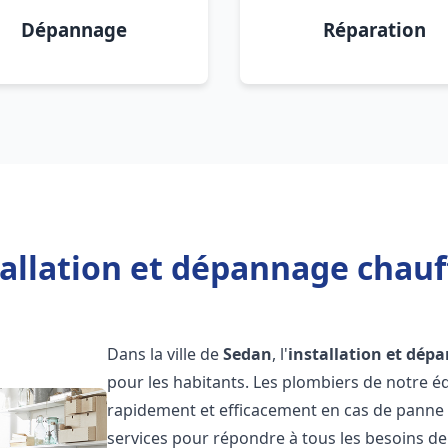
Dépannage
Réparation
tallation et dépannage chauf
Dans la ville de
Sedan
, l'
installation et dép
pour les habitants. Les plombiers de notre 
rapidement et efficacement en cas de panne
services pour répondre à tous les besoins de n