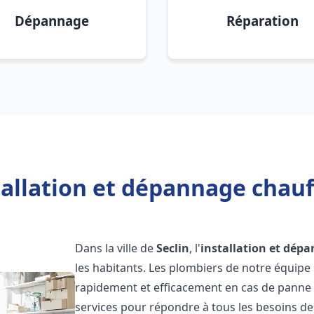
Dépannage
Réparation
tallation et dépannage chauff
Dans la ville de
Seclin
, l'
installation et dép
les habitants. Les plombiers de notre équipe
rapidement et efficacement en cas de panne
services pour répondre à tous les besoins de n