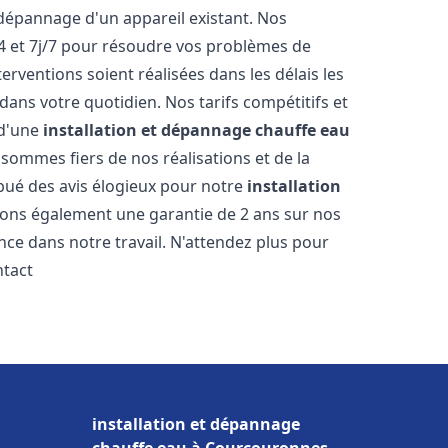
dépannage d'un appareil existant. Nos
4 et 7j/7 pour résoudre vos problèmes de
rventions soient réalisées dans les délais les
dans votre quotidien. Nos tarifs compétitifs et
 d'une
installation et dépannage chauffe eau
 sommes fiers de nos réalisations et de la
ribué des avis élogieux pour notre
installation
rons également une garantie de 2 ans sur nos
nce dans notre travail. N'attendez plus pour
ntact
installation et dépannage