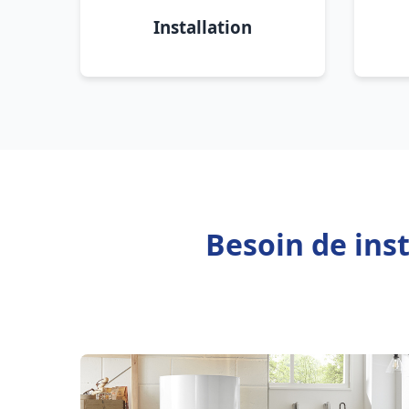
Installation
Besoin de ins