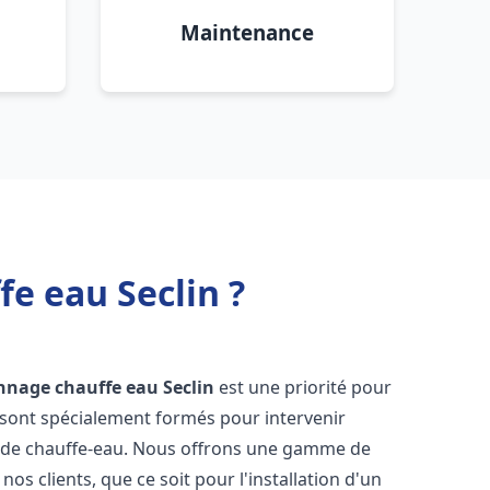
Maintenance
e eau Seclin ?
annage chauffe eau
Seclin
est une priorité pour
 sont spécialement formés pour intervenir
 de chauffe-eau. Nous offrons une gamme de
os clients, que ce soit pour l'installation d'un