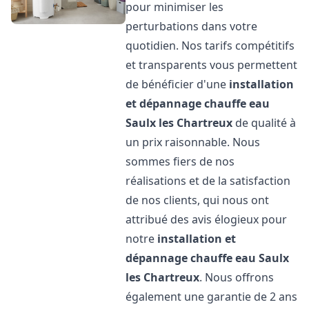
pour minimiser les
perturbations dans votre
quotidien. Nos tarifs compétitifs
et transparents vous permettent
de bénéficier d'une
installation
et dépannage chauffe eau
Saulx les Chartreux
de qualité à
un prix raisonnable. Nous
sommes fiers de nos
réalisations et de la satisfaction
de nos clients, qui nous ont
attribué des avis élogieux pour
notre
installation et
dépannage chauffe eau
Saulx
les Chartreux
. Nous offrons
également une garantie de 2 ans