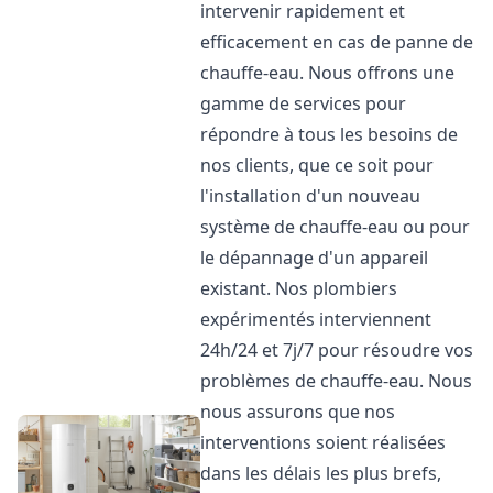
intervenir rapidement et
efficacement en cas de panne de
chauffe-eau. Nous offrons une
gamme de services pour
répondre à tous les besoins de
nos clients, que ce soit pour
l'installation d'un nouveau
système de chauffe-eau ou pour
le dépannage d'un appareil
existant. Nos plombiers
expérimentés interviennent
24h/24 et 7j/7 pour résoudre vos
problèmes de chauffe-eau. Nous
nous assurons que nos
interventions soient réalisées
dans les délais les plus brefs,