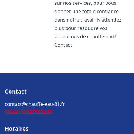
sur nos services, pour vous
donner une totale confiance
dans notre travail. N'attendez
plus pour résoudre vos
problèmes de chauffe-eau !
Contact
Contact
contact@chauffe-eau-81.fr
Accueil
Informations
Horaires