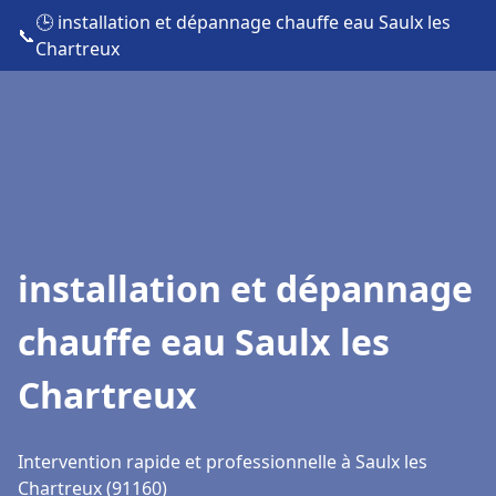
🕒 installation et dépannage chauffe eau Saulx les
📞
Chartreux
installation et dépannage
chauffe eau Saulx les
Chartreux
Intervention rapide et professionnelle à Saulx les
Chartreux (91160)