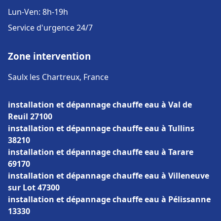
Lun-Ven: 8h-19h
Service d'urgence 24/7
Zone intervention
Saulx les Chartreux, France
installation et dépannage chauffe eau à Val de
Reuil 27100
installation et dépannage chauffe eau à Tullins
38210
installation et dépannage chauffe eau à Tarare
69170
installation et dépannage chauffe eau à Villeneuve
sur Lot 47300
installation et dépannage chauffe eau à Pélissanne
13330