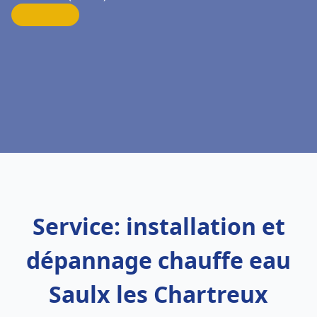
Service: installation et
dépannage chauffe eau
Saulx les Chartreux