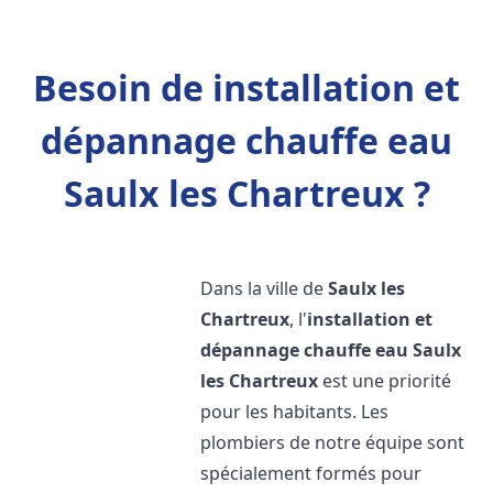
Besoin de installation et
dépannage chauffe eau
Saulx les Chartreux ?
Dans la ville de
Saulx les
Chartreux
, l'
installation et
dépannage chauffe eau
Saulx
les Chartreux
est une priorité
pour les habitants. Les
plombiers de notre équipe sont
spécialement formés pour