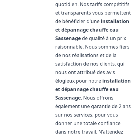
quotidien. Nos tarifs compétitifs
et transparents vous permettent
de bénéficier d'une
installation
et dépannage chauffe eau
Sassenage
de qualité à un prix
raisonnable. Nous sommes fiers
de nos réalisations et de la
satisfaction de nos clients, qui
nous ont attribué des avis
élogieux pour notre
installation
et dépannage chauffe eau
Sassenage
. Nous offrons
également une garantie de 2 ans
sur nos services, pour vous
donner une totale confiance
dans notre travail. N'attendez