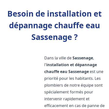
Besoin de installation et
dépannage chauffe eau
Sassenage ?
Dans la ville de
Sassenage
,
l'
installation et dépannage
chauffe eau
Sassenage
est une
priorité pour les habitants. Les
plombiers de notre équipe sont
spécialement formés pour
intervenir rapidement et
efficacement en cas de panne de