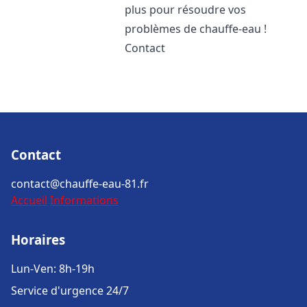
plus pour résoudre vos
problèmes de chauffe-eau !
Contact
Contact
contact@chauffe-eau-81.fr
Accueil
Informations
Horaires
Lun-Ven: 8h-19h
Service d'urgence 24/7