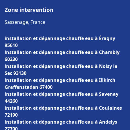
Zone intervention
Sassenage, France
installation et dépannage chauffe eau à Éragny
95610
installation et dépannage chauffe eau à Chambly
60230
installation et dépannage chauffe eau à Noisy le
Sec 93130
installation et dépannage chauffe eau à Illkirch
Graffenstaden 67400
installation et dépannage chauffe eau à Savenay
44260
installation et dépannage chauffe eau à Coulaines
72190
installation et dépannage chauffe eau à Andelys
27700