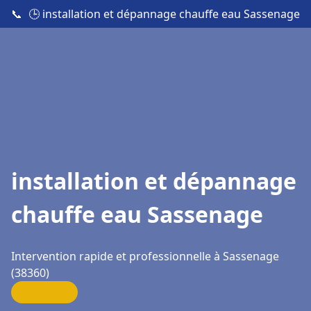
📞
🕒 installation et dépannage chauffe eau Sassenage
installation et dépannage
chauffe eau Sassenage
Intervention rapide et professionnelle à Sassenage
(38360)