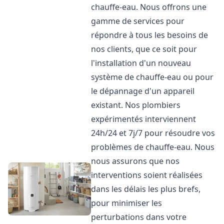
chauffe-eau. Nous offrons une
gamme de services pour
répondre à tous les besoins de
nos clients, que ce soit pour
l'installation d'un nouveau
système de chauffe-eau ou pour
le dépannage d'un appareil
existant. Nos plombiers
expérimentés interviennent
24h/24 et 7j/7 pour résoudre vos
problèmes de chauffe-eau. Nous
nous assurons que nos
interventions soient réalisées
dans les délais les plus brefs,
pour minimiser les
perturbations dans votre