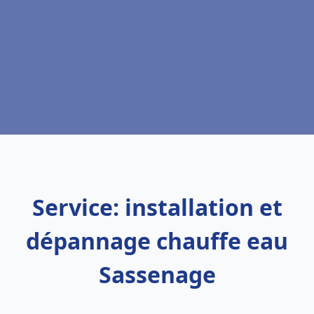
Service: installation et
dépannage chauffe eau
Sassenage