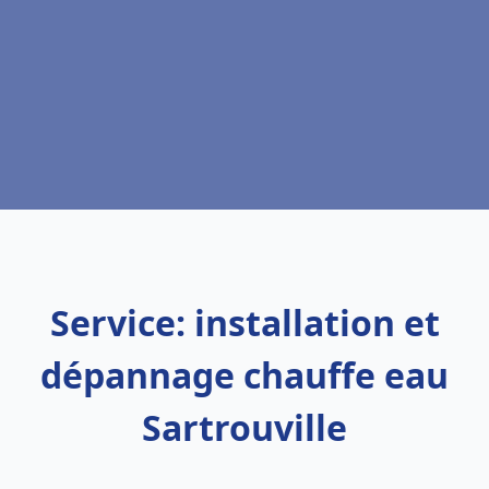
Service: installation et
dépannage chauffe eau
Sartrouville