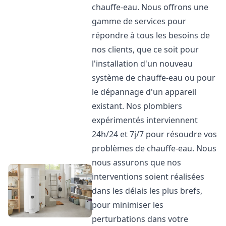
chauffe-eau. Nous offrons une
gamme de services pour
répondre à tous les besoins de
nos clients, que ce soit pour
l'installation d'un nouveau
système de chauffe-eau ou pour
le dépannage d'un appareil
existant. Nos plombiers
expérimentés interviennent
24h/24 et 7j/7 pour résoudre vos
problèmes de chauffe-eau. Nous
nous assurons que nos
interventions soient réalisées
dans les délais les plus brefs,
pour minimiser les
perturbations dans votre