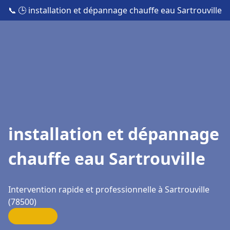
📞
🕒 installation et dépannage chauffe eau Sartrouville
installation et dépannage
chauffe eau Sartrouville
Intervention rapide et professionnelle à Sartrouville
(78500)