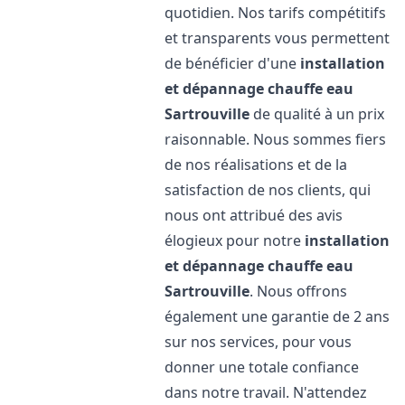
quotidien. Nos tarifs compétitifs
et transparents vous permettent
de bénéficier d'une
installation
et dépannage chauffe eau
Sartrouville
de qualité à un prix
raisonnable. Nous sommes fiers
de nos réalisations et de la
satisfaction de nos clients, qui
nous ont attribué des avis
élogieux pour notre
installation
et dépannage chauffe eau
Sartrouville
. Nous offrons
également une garantie de 2 ans
sur nos services, pour vous
donner une totale confiance
dans notre travail. N'attendez