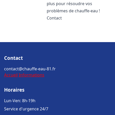
plus pour résoudre vos
problèmes de chauffe-eau !
Contact
Contact
contact@chauffe-eau-81.fr
Accueil
Informations
Horaires
Lun-Ven: 8h-19h
Service d'urgence 24/7