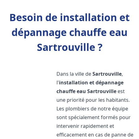
Besoin de installation et
dépannage chauffe eau
Sartrouville ?
Dans la ville de
Sartrouville
,
l'
installation et dépannage
chauffe eau
Sartrouville
est
une priorité pour les habitants.
Les plombiers de notre équipe
sont spécialement formés pour
intervenir rapidement et
efficacement en cas de panne de