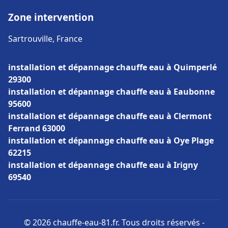
Zone intervention
Sartrouville, France
installation et dépannage chauffe eau à Quimperlé
29300
installation et dépannage chauffe eau à Eaubonne
95600
installation et dépannage chauffe eau à Clermont
Ferrand 63000
installation et dépannage chauffe eau à Oye Plage
62215
installation et dépannage chauffe eau à Irigny
69540
© 2026 chauffe-eau-81.fr. Tous droits réservés -