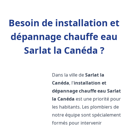
Besoin de installation et
dépannage chauffe eau
Sarlat la Canéda ?
Dans la ville de
Sarlat la
Canéda
, l'
installation et
dépannage chauffe eau
Sarlat
la Canéda
est une priorité pour
les habitants. Les plombiers de
notre équipe sont spécialement
formés pour intervenir