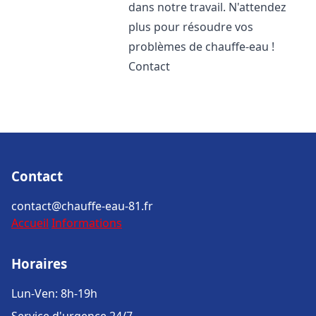
dans notre travail. N'attendez
plus pour résoudre vos
problèmes de chauffe-eau !
Contact
Contact
contact@chauffe-eau-81.fr
Accueil
Informations
Horaires
Lun-Ven: 8h-19h