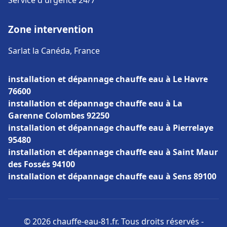
Service d'urgence 24/7
Zone intervention
Sarlat la Canéda, France
installation et dépannage chauffe eau à Le Havre
76600
installation et dépannage chauffe eau à La
Garenne Colombes 92250
installation et dépannage chauffe eau à Pierrelaye
95480
installation et dépannage chauffe eau à Saint Maur
des Fossés 94100
installation et dépannage chauffe eau à Sens 89100
© 2026 chauffe-eau-81.fr. Tous droits réservés -