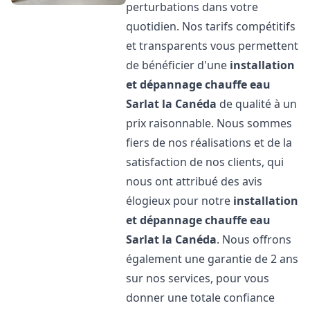
perturbations dans votre
quotidien. Nos tarifs compétitifs
et transparents vous permettent
de bénéficier d'une
installation
et dépannage chauffe eau
Sarlat la Canéda
de qualité à un
prix raisonnable. Nous sommes
fiers de nos réalisations et de la
satisfaction de nos clients, qui
nous ont attribué des avis
élogieux pour notre
installation
et dépannage chauffe eau
Sarlat la Canéda
. Nous offrons
également une garantie de 2 ans
sur nos services, pour vous
donner une totale confiance