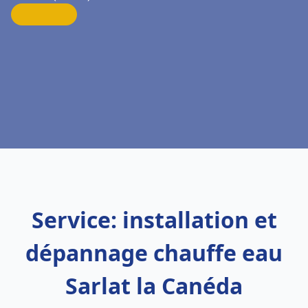
Service: installation et
dépannage chauffe eau
Sarlat la Canéda