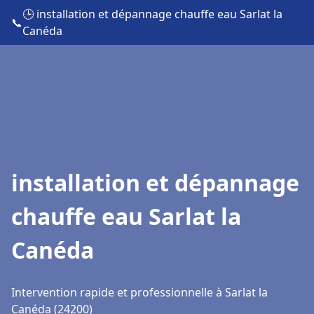
🕒 installation et dépannage chauffe eau Sarlat la
📞
Canéda
installation et dépannage
chauffe eau Sarlat la
Canéda
Intervention rapide et professionnelle à Sarlat la
Canéda (24200)