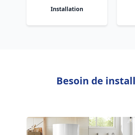
Installation
Besoin de instal