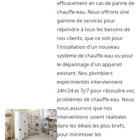
efficacement en cas de panne de
chauffe-eau. Nous offrons une
gamme de services pour
répondre à tous les besoins de
nos clients, que ce soit pour
l'installation d'un nouveau
système de chauffe-eau ou pour
le dépannage d'un appareil
existant. Nos plombiers
expérimentés interviennent
24h/24 et 7j/7 pour résoudre vos
problèmes de chauffe-eau. Nous
nous assurons que nos
interventions soient réalisées
dans les délais les plus brefs,
pour minimiser les