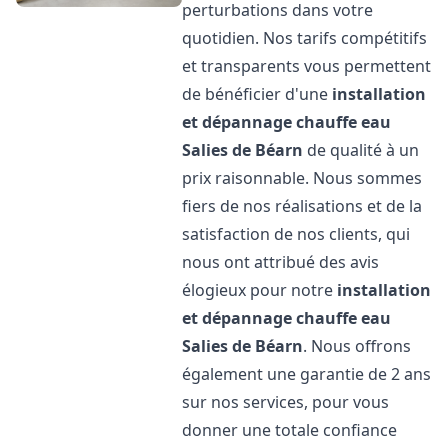
perturbations dans votre
quotidien. Nos tarifs compétitifs
et transparents vous permettent
de bénéficier d'une
installation
et dépannage chauffe eau
Salies de Béarn
de qualité à un
prix raisonnable. Nous sommes
fiers de nos réalisations et de la
satisfaction de nos clients, qui
nous ont attribué des avis
élogieux pour notre
installation
et dépannage chauffe eau
Salies de Béarn
. Nous offrons
également une garantie de 2 ans
sur nos services, pour vous
donner une totale confiance