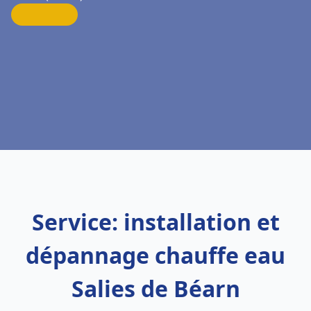
Service: installation et
dépannage chauffe eau
Salies de Béarn