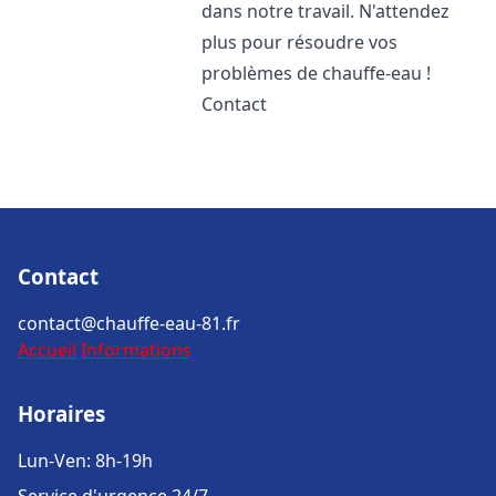
dans notre travail. N'attendez
plus pour résoudre vos
problèmes de chauffe-eau !
Contact
Contact
contact@chauffe-eau-81.fr
Accueil
Informations
Horaires
Lun-Ven: 8h-19h