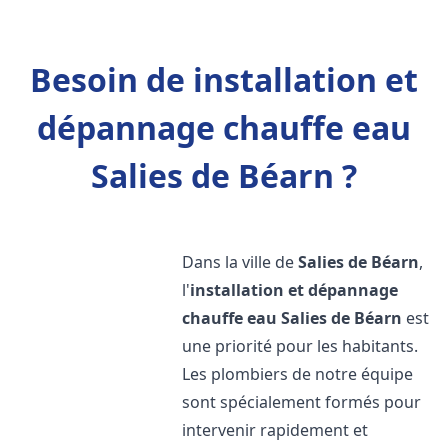
Besoin de installation et
dépannage chauffe eau
Salies de Béarn ?
Dans la ville de
Salies de Béarn
,
l'
installation et dépannage
chauffe eau
Salies de Béarn
est
une priorité pour les habitants.
Les plombiers de notre équipe
sont spécialement formés pour
intervenir rapidement et