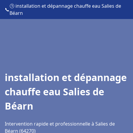
🕒 installation et dépannage chauffe eau Salies de
📞
Béarn
installation et dépannage
chauffe eau Salies de
Béarn
Intervention rapide et professionnelle à Salies de
Béarn (64270)