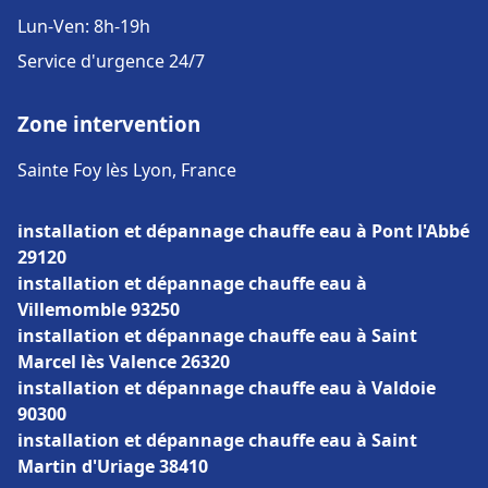
Lun-Ven: 8h-19h
Service d'urgence 24/7
Zone intervention
Sainte Foy lès Lyon, France
installation et dépannage chauffe eau à Pont l'Abbé
29120
installation et dépannage chauffe eau à
Villemomble 93250
installation et dépannage chauffe eau à Saint
Marcel lès Valence 26320
installation et dépannage chauffe eau à Valdoie
90300
installation et dépannage chauffe eau à Saint
Martin d'Uriage 38410