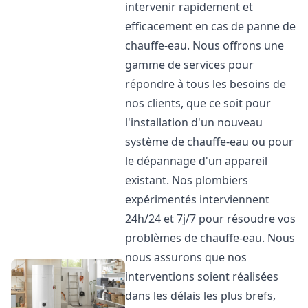
intervenir rapidement et
efficacement en cas de panne de
chauffe-eau. Nous offrons une
gamme de services pour
répondre à tous les besoins de
nos clients, que ce soit pour
l'installation d'un nouveau
système de chauffe-eau ou pour
le dépannage d'un appareil
existant. Nos plombiers
expérimentés interviennent
24h/24 et 7j/7 pour résoudre vos
problèmes de chauffe-eau. Nous
nous assurons que nos
interventions soient réalisées
dans les délais les plus brefs,