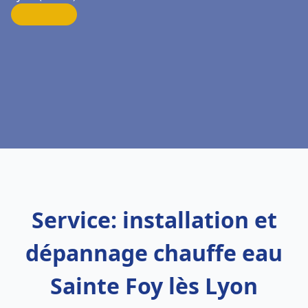
Service: installation et
dépannage chauffe eau
Sainte Foy lès Lyon