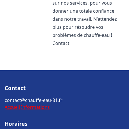
sur nos services, pour vous
donner une totale confiance
dans notre travail. N'attendez
plus pour résoudre vos
problèmes de chauffe-eau !
Contact
Contact
contact@chauffe-eau-81.fr
Accueil
Informations
Horaires