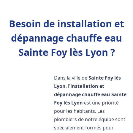
Besoin de installation et
dépannage chauffe eau
Sainte Foy lès Lyon ?
Dans la ville de
Sainte Foy lès
Lyon
, l'
installation et
dépannage chauffe eau
Sainte
Foy lès Lyon
est une priorité
pour les habitants. Les
plombiers de notre équipe sont
spécialement formés pour