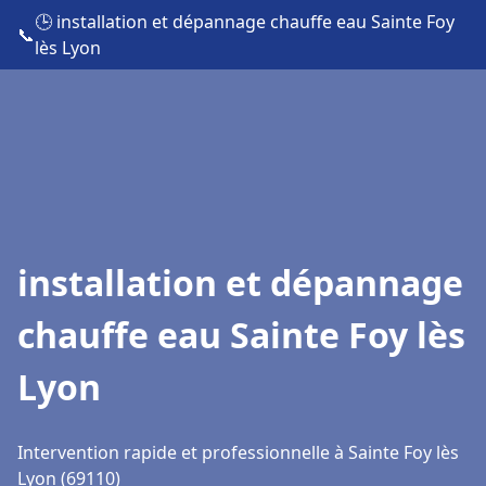
🕒 installation et dépannage chauffe eau Sainte Foy
📞
lès Lyon
installation et dépannage
chauffe eau Sainte Foy lès
Lyon
Intervention rapide et professionnelle à Sainte Foy lès
Lyon (69110)