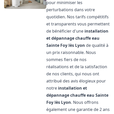
pour minimiser les
perturbations dans votre
quotidien. Nos tarifs compétitifs
et transparents vous permettent
de bénéficier d'une
installation
et dépannage chauffe eau
Sainte Foy lès Lyon
de qualité à
un prix raisonnable. Nous
sommes fiers de nos
réalisations et de la satisfaction
de nos clients, qui nous ont
attribué des avis élogieux pour
notre
installation et
dépannage chauffe eau
Sainte
Foy lès Lyon
. Nous offrons
également une garantie de 2 ans