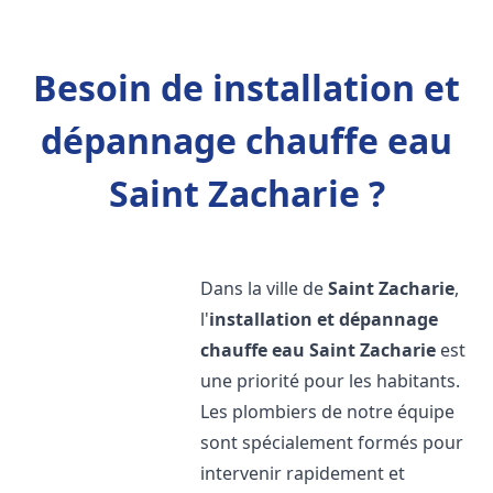
Besoin de installation et
dépannage chauffe eau
Saint Zacharie ?
Dans la ville de
Saint Zacharie
,
l'
installation et dépannage
chauffe eau
Saint Zacharie
est
une priorité pour les habitants.
Les plombiers de notre équipe
sont spécialement formés pour
intervenir rapidement et