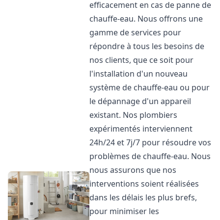
efficacement en cas de panne de
chauffe-eau. Nous offrons une
gamme de services pour
répondre à tous les besoins de
nos clients, que ce soit pour
l'installation d'un nouveau
système de chauffe-eau ou pour
le dépannage d'un appareil
existant. Nos plombiers
expérimentés interviennent
24h/24 et 7j/7 pour résoudre vos
problèmes de chauffe-eau. Nous
nous assurons que nos
interventions soient réalisées
dans les délais les plus brefs,
pour minimiser les