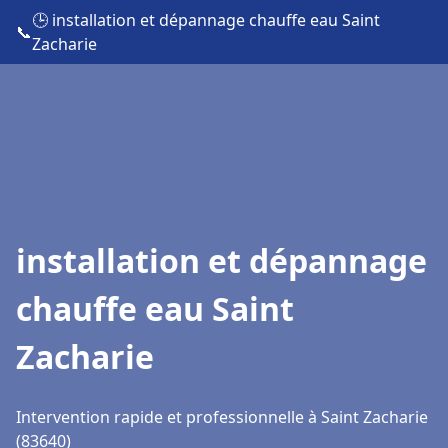
🕒 installation et dépannage chauffe eau Saint
📞
Zacharie
installation et dépannage
chauffe eau Saint
Zacharie
Intervention rapide et professionnelle à Saint Zacharie
(83640)