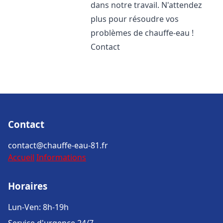
dans notre travail. N'attendez
plus pour résoudre vos
problèmes de chauffe-eau !
Contact
Contact
contact@chauffe-eau-81.fr
Accueil
Informations
Horaires
Lun-Ven: 8h-19h