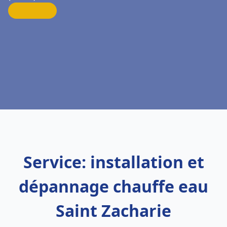
Service: installation et
dépannage chauffe eau
Saint Zacharie