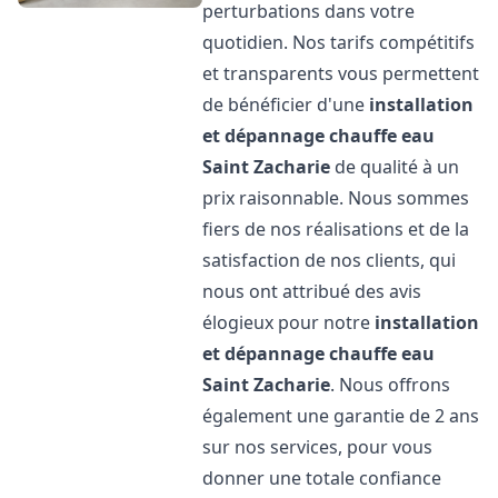
perturbations dans votre
quotidien. Nos tarifs compétitifs
et transparents vous permettent
de bénéficier d'une
installation
et dépannage chauffe eau
Saint Zacharie
de qualité à un
prix raisonnable. Nous sommes
fiers de nos réalisations et de la
satisfaction de nos clients, qui
nous ont attribué des avis
élogieux pour notre
installation
et dépannage chauffe eau
Saint Zacharie
. Nous offrons
également une garantie de 2 ans
sur nos services, pour vous
donner une totale confiance