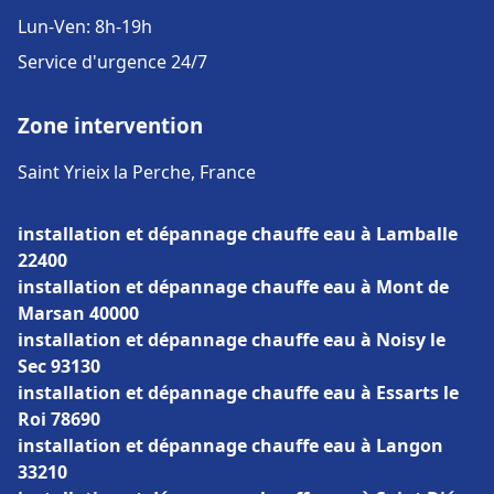
Lun-Ven: 8h-19h
Service d'urgence 24/7
Zone intervention
Saint Yrieix la Perche, France
installation et dépannage chauffe eau à Lamballe
22400
installation et dépannage chauffe eau à Mont de
Marsan 40000
installation et dépannage chauffe eau à Noisy le
Sec 93130
installation et dépannage chauffe eau à Essarts le
Roi 78690
installation et dépannage chauffe eau à Langon
33210