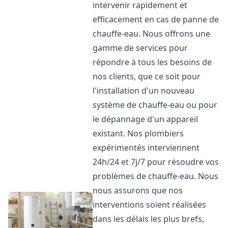
intervenir rapidement et
efficacement en cas de panne de
chauffe-eau. Nous offrons une
gamme de services pour
répondre à tous les besoins de
nos clients, que ce soit pour
l'installation d'un nouveau
système de chauffe-eau ou pour
le dépannage d'un appareil
existant. Nos plombiers
expérimentés interviennent
24h/24 et 7j/7 pour résoudre vos
problèmes de chauffe-eau. Nous
nous assurons que nos
interventions soient réalisées
dans les délais les plus brefs,