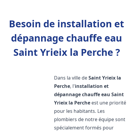
Besoin de installation et
dépannage chauffe eau
Saint Yrieix la Perche ?
Dans la ville de
Saint Yrieix la
Perche
, l'
installation et
dépannage chauffe eau
Saint
Yrieix la Perche
est une priorité
pour les habitants. Les
plombiers de notre équipe sont
spécialement formés pour