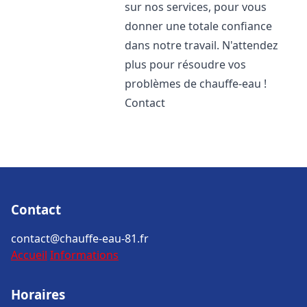
sur nos services, pour vous
donner une totale confiance
dans notre travail. N'attendez
plus pour résoudre vos
problèmes de chauffe-eau !
Contact
Contact
contact@chauffe-eau-81.fr
Accueil
Informations
Horaires