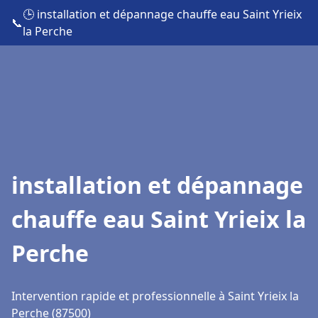
🕒 installation et dépannage chauffe eau Saint Yrieix
📞
la Perche
installation et dépannage
chauffe eau Saint Yrieix la
Perche
Intervention rapide et professionnelle à Saint Yrieix la
Perche (87500)