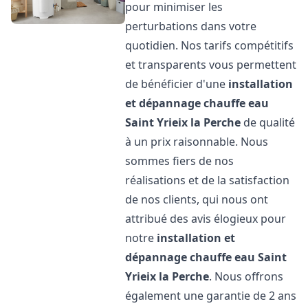
pour minimiser les
perturbations dans votre
quotidien. Nos tarifs compétitifs
et transparents vous permettent
de bénéficier d'une
installation
et dépannage chauffe eau
Saint Yrieix la Perche
de qualité
à un prix raisonnable. Nous
sommes fiers de nos
réalisations et de la satisfaction
de nos clients, qui nous ont
attribué des avis élogieux pour
notre
installation et
dépannage chauffe eau
Saint
Yrieix la Perche
. Nous offrons
également une garantie de 2 ans