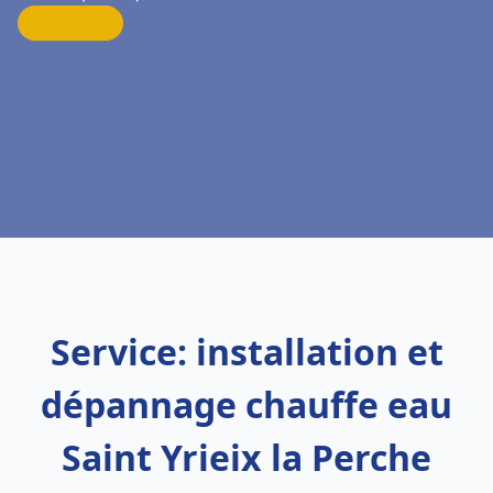
Service: installation et
dépannage chauffe eau
Saint Yrieix la Perche