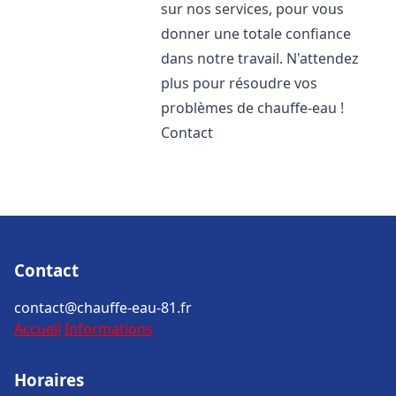
sur nos services, pour vous
donner une totale confiance
dans notre travail. N'attendez
plus pour résoudre vos
problèmes de chauffe-eau !
Contact
Contact
contact@chauffe-eau-81.fr
Accueil
Informations
Horaires