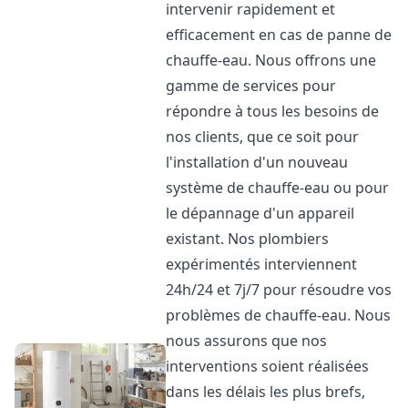
intervenir rapidement et
efficacement en cas de panne de
chauffe-eau. Nous offrons une
gamme de services pour
répondre à tous les besoins de
nos clients, que ce soit pour
l'installation d'un nouveau
système de chauffe-eau ou pour
le dépannage d'un appareil
existant. Nos plombiers
expérimentés interviennent
24h/24 et 7j/7 pour résoudre vos
problèmes de chauffe-eau. Nous
nous assurons que nos
interventions soient réalisées
dans les délais les plus brefs,