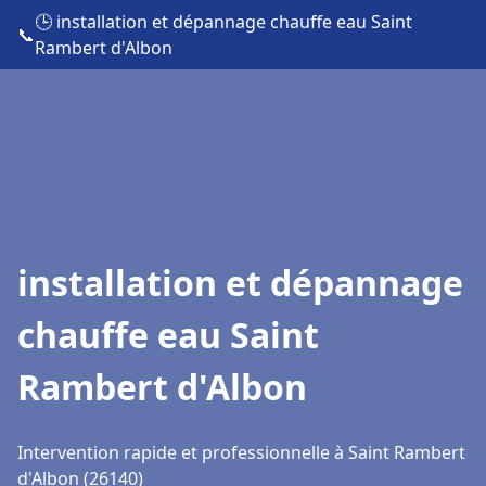
🕒 installation et dépannage chauffe eau Saint
📞
Rambert d'Albon
installation et dépannage
chauffe eau Saint
Rambert d'Albon
Intervention rapide et professionnelle à Saint Rambert
d'Albon (26140)