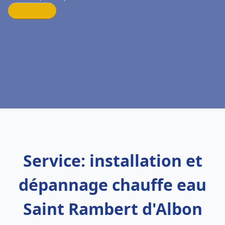
Service: installation et
dépannage chauffe eau
Saint Rambert d'Albon