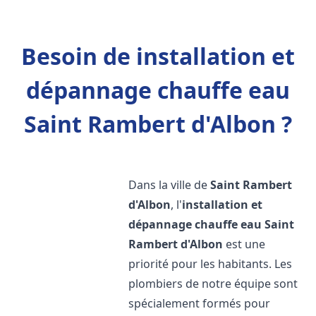
Besoin de installation et
dépannage chauffe eau
Saint Rambert d'Albon ?
Dans la ville de
Saint Rambert
d'Albon
, l'
installation et
dépannage chauffe eau
Saint
Rambert d'Albon
est une
priorité pour les habitants. Les
plombiers de notre équipe sont
spécialement formés pour