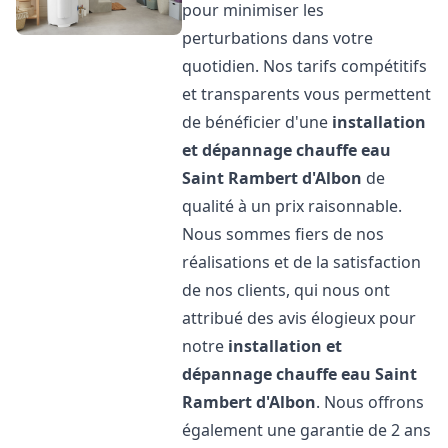
pour minimiser les
perturbations dans votre
quotidien. Nos tarifs compétitifs
et transparents vous permettent
de bénéficier d'une
installation
et dépannage chauffe eau
Saint Rambert d'Albon
de
qualité à un prix raisonnable.
Nous sommes fiers de nos
réalisations et de la satisfaction
de nos clients, qui nous ont
attribué des avis élogieux pour
notre
installation et
dépannage chauffe eau
Saint
Rambert d'Albon
. Nous offrons
également une garantie de 2 ans