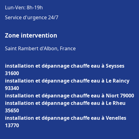
Lun-Ven: 8h-19h
Service d'urgence 24/7
Zone intervention
Saint Rambert d'Albon, France
installation et dépannage chauffe eau à Seysses
31600
installation et dépannage chauffe eau à Le Raincy
93340
installation et dépannage chauffe eau à Niort 79000
installation et dépannage chauffe eau à Le Rheu
35650
installation et dépannage chauffe eau à Venelles
13770