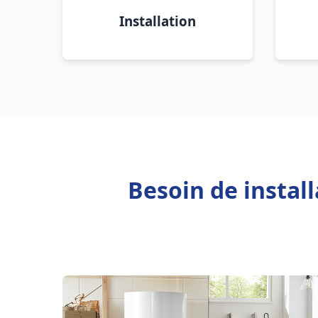
Installation
Besoin de instal