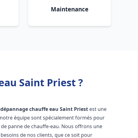
Maintenance
au Saint Priest ?
t dépannage chauffe eau
Saint Priest
est une
e notre équipe sont spécialement formés pour
s de panne de chauffe-eau. Nous offrons une
esoins de nos clients, que ce soit pour