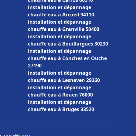
chauffe eau à Carros 06510
installation et dépannage
chauffe eau à Arcueil 94110
installation et dépannage
chauffe eau à Granville 50400
installation et dépannage
chauffe eau à Bouillargues 30230
installation et dépannage
chauffe eau à Conches en Ouche
27190
installation et dépannage
chauffe eau à Lesneven 29260
installation et dépannage
chauffe eau à Rouen 76000
installation et dépannage
chauffe eau à Bruges 33520