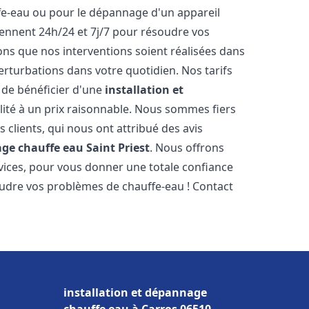
ffe-eau ou pour le dépannage d'un appareil
iennent 24h/24 et 7j/7 pour résoudre vos
s que nos interventions soient réalisées dans
perturbations dans votre quotidien. Nos tarifs
 de bénéficier d'une
installation et
ité à un prix raisonnable. Nous sommes fiers
s clients, qui nous ont attribué des avis
age chauffe eau
Saint Priest
. Nous offrons
vices, pour vous donner une totale confiance
oudre vos problèmes de chauffe-eau ! Contact
installation et dépannage