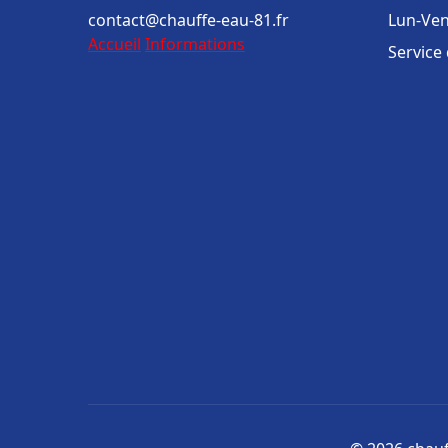
contact@chauffe-eau-81.fr
Lun-Ven
Accueil
Informations
Service