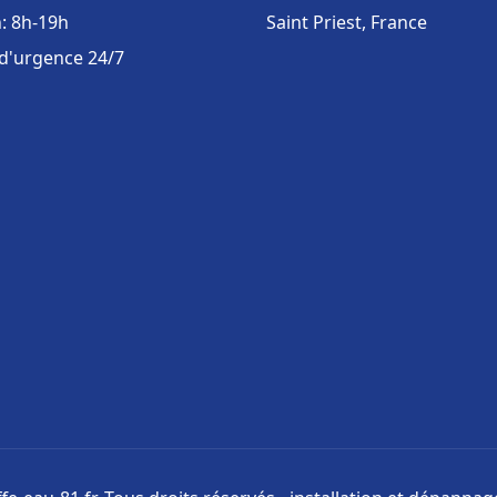
: 8h-19h
Saint Priest, France
 d'urgence 24/7