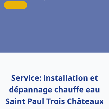
Service: installation et
dépannage chauffe eau
Saint Paul Trois Châteaux