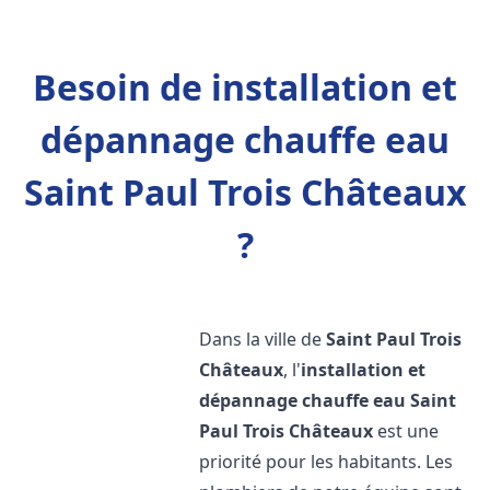
Besoin de installation et
dépannage chauffe eau
Saint Paul Trois Châteaux
?
Dans la ville de
Saint Paul Trois
Châteaux
, l'
installation et
dépannage chauffe eau
Saint
Paul Trois Châteaux
est une
priorité pour les habitants. Les