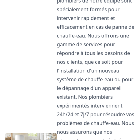
plombiers de notre équipe sont
spécialement formés pour
intervenir rapidement et
efficacement en cas de panne de
chauffe-eau. Nous offrons une
gamme de services pour
répondre à tous les besoins de
nos clients, que ce soit pour
l'installation d'un nouveau
système de chauffe-eau ou pour
le dépannage d'un appareil
existant. Nos plombiers
expérimentés interviennent
24h/24 et 7j/7 pour résoudre vos
problèmes de chauffe-eau. Nous
nous assurons que nos