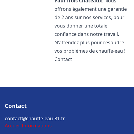
Paul Trois Châteaux
. Nous
offrons également une garantie
de 2 ans sur nos services, pour
vous donner une totale
confiance dans notre travail.
N'attendez plus pour résoudre
vos problèmes de chauffe-eau !
Contact
Contact
contact@chauffe-eau-81.fr
Accueil
Informations