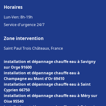
Horaires
Lun-Ven: 8h-19h
Service d'urgence 24/7
Zone intervention
Saint Paul Trois Châteaux, France
installation et dépannage chauffe eau à Savigny
sur Orge 91600
installation et dépannage chauffe eau à
Champagne au Mont d'Or 69410
installation et dépannage chauffe eau à Saint
Cyprien 66750
installation et dépannage chauffe eau à Méry sur
Oise 95540