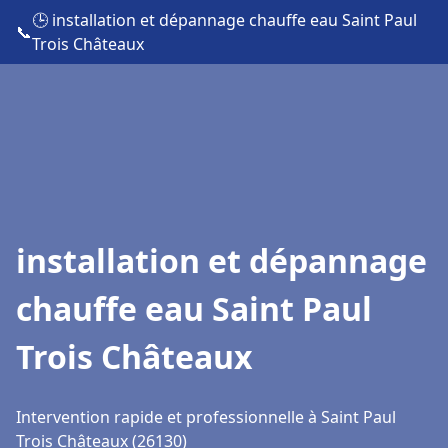
🕒 installation et dépannage chauffe eau Saint Paul
📞
Trois Châteaux
installation et dépannage
chauffe eau Saint Paul
Trois Châteaux
Intervention rapide et professionnelle à Saint Paul
Trois Châteaux (26130)